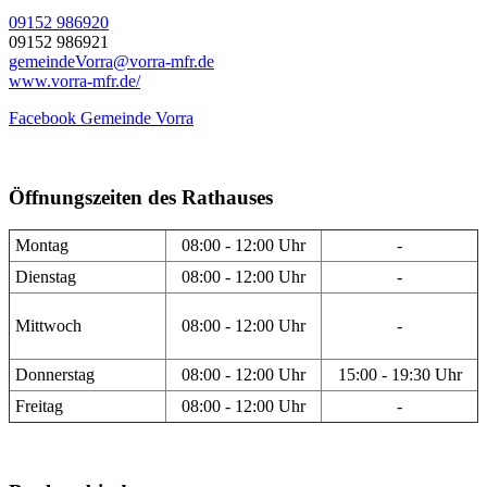
09152 986920
09152 986921
gemeindeVorra@vorra-mfr.de
www.vorra-mfr.de/
Facebook Gemeinde Vorra
Öffnungszeiten des Rathauses
Montag
08:00 - 12:00 Uhr
-
Dienstag
08:00 - 12:00 Uhr
-
Mittwoch
08:00 - 12:00 Uhr
-
Donnerstag
08:00 - 12:00 Uhr
15:00 - 19:30 Uhr
Freitag
08:00 - 12:00 Uhr
-