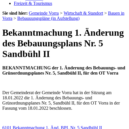
Freizeit & Tourismus
Sie sind hier:
Gemeinde Vorra
>
Wirtschaft & Standort
>
Bauen in
Vorra
>
Bebauuungspläne (in Aufstellung)
Bekanntmachung 1. Änderung
des Bebauungsplans Nr. 5
Sandbühl II
BEKANNTMACHUNG
der 1. Änderung des Bebauungs- und
Grünordnungsplanes Nr. 5, Sandbühl II, für den OT Vorra
Der Gemeinderat der Gemeinde Vorra hat in der Sitzung am
18.01.2022 die 1. Änderung des Bebauungs- und
Grünordnungsplanes Nr. 5, Sandbühl II, für den OT Vorra in der
Fassung vom 18.01.2022 beschlossen.
6101 Bekanntmachung 1. Änd. BPL Nr. 5 Sandbühl II