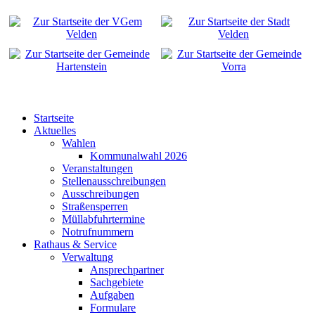
Startseite
Aktuelles
Wahlen
Kommunalwahl 2026
Veranstaltungen
Stellenausschreibungen
Ausschreibungen
Straßensperren
Müllabfuhrtermine
Notrufnummern
Rathaus & Service
Verwaltung
Ansprechpartner
Sachgebiete
Aufgaben
Formulare