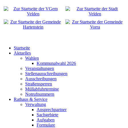
Startseite
Aktuelles
Wahlen
Kommunalwahl 2026
Veranstaltungen
Stellenausschreibungen
Ausschreibungen
Straßensperren
Müllabfuhrtermine
Notrufnummern
Rathaus & Service
Verwaltung
Ansprechpartner
Sachgebiete
Aufgaben
Formulare