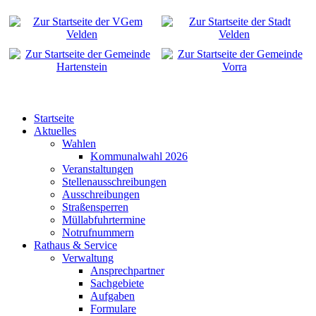
Startseite
Aktuelles
Wahlen
Kommunalwahl 2026
Veranstaltungen
Stellenausschreibungen
Ausschreibungen
Straßensperren
Müllabfuhrtermine
Notrufnummern
Rathaus & Service
Verwaltung
Ansprechpartner
Sachgebiete
Aufgaben
Formulare