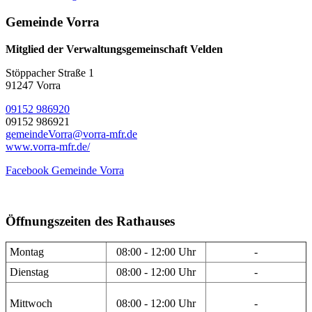
Gemeinde Vorra
Mitglied der Verwaltungsgemeinschaft Velden
Stöppacher Straße 1
91247 Vorra
09152 986920
09152 986921
gemeindeVorra@vorra-mfr.de
www.vorra-mfr.de/
Facebook Gemeinde Vorra
Öffnungszeiten des Rathauses
Montag
08:00 - 12:00 Uhr
-
Dienstag
08:00 - 12:00 Uhr
-
Mittwoch
08:00 - 12:00 Uhr
-