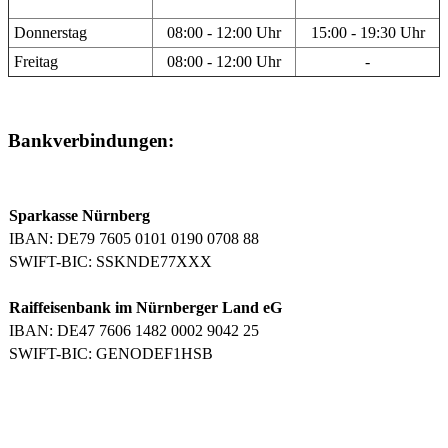
Donnerstag
08:00 - 12:00 Uhr
15:00 - 19:30 Uhr
Freitag
08:00 - 12:00 Uhr
-
Bankverbindungen:
Sparkasse Nürnberg
IBAN: DE79 7605 0101 0190 0708 88
SWIFT-BIC: SSKNDE77XXX
Raiffeisenbank im Nürnberger Land eG
IBAN: DE47 7606 1482 0002 9042 25
SWIFT-BIC: GENODEF1HSB