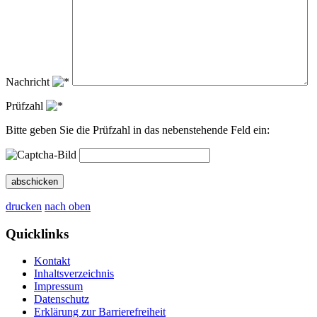
Nachricht
Prüfzahl
Bitte geben Sie die Prüfzahl in das nebenstehende Feld ein:
abschicken
drucken
nach oben
Quicklinks
Kontakt
Inhaltsverzeichnis
Impressum
Datenschutz
Erklärung zur Barrierefreiheit