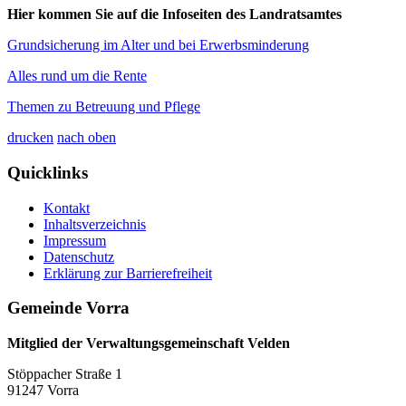
Hier kommen Sie auf die Infoseiten des Landratsamtes
Grundsicherung im Alter und bei Erwerbsminderung
Alles rund um die Rente
Themen zu Betreuung und Pflege
drucken
nach oben
Quicklinks
Kontakt
Inhaltsverzeichnis
Impressum
Datenschutz
Erklärung zur Barrierefreiheit
Gemeinde Vorra
Mitglied der Verwaltungsgemeinschaft Velden
Stöppacher Straße 1
91247 Vorra