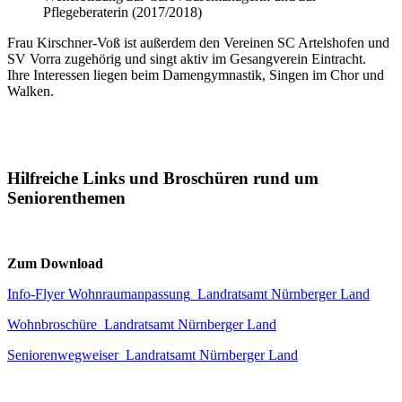
Pflegeberaterin (2017/2018)
Frau Kirschner-Voß ist außerdem den Vereinen SC Artelshofen und
SV Vorra zugehörig und singt aktiv im Gesangverein Eintracht.
Ihre Interessen liegen beim Damengymnastik, Singen im Chor und
Walken.
Hilfreiche Links und Broschüren rund um
Seniorenthemen
Zum Download
Info-Flyer Wohnraumanpassung_Landratsamt Nürnberger Land
Wohnbroschüre_Landratsamt Nürnberger Land
Seniorenwegweiser_Landratsamt Nürnberger Land