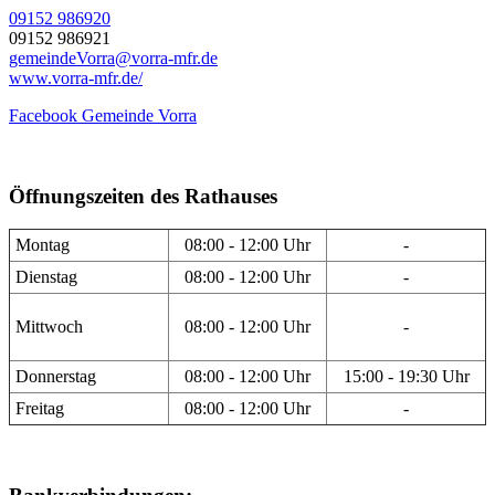
09152 986920
09152 986921
gemeindeVorra@vorra-mfr.de
www.vorra-mfr.de/
Facebook Gemeinde Vorra
Öffnungszeiten des Rathauses
Montag
08:00 - 12:00 Uhr
-
Dienstag
08:00 - 12:00 Uhr
-
Mittwoch
08:00 - 12:00 Uhr
-
Donnerstag
08:00 - 12:00 Uhr
15:00 - 19:30 Uhr
Freitag
08:00 - 12:00 Uhr
-