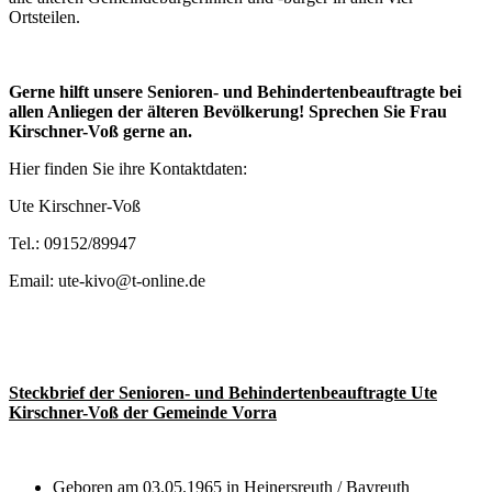
Ortsteilen.
Gerne hilft unsere Senioren- und Behindertenbeauftragte bei
allen Anliegen der älteren Bevölkerung! Sprechen Sie Frau
Kirschner-Voß gerne an.
Hier finden Sie ihre Kontaktdaten:
Ute Kirschner-Voß
Tel.: 09152/89947
Email: ute-kivo@t-online.de
Steckbrief der Senioren- und Behindertenbeauftragte Ute
Kirschner-Voß der Gemeinde Vorra
Geboren am 03.05.1965 in Heinersreuth / Bayreuth