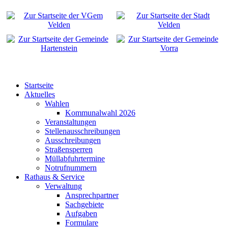
Startseite
Aktuelles
Wahlen
Kommunalwahl 2026
Veranstaltungen
Stellenausschreibungen
Ausschreibungen
Straßensperren
Müllabfuhrtermine
Notrufnummern
Rathaus & Service
Verwaltung
Ansprechpartner
Sachgebiete
Aufgaben
Formulare