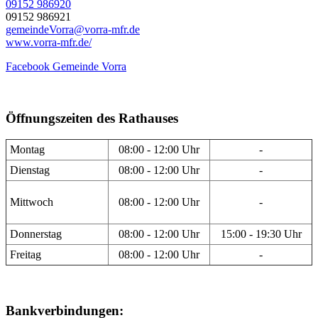
09152 986920
09152 986921
gemeindeVorra@vorra-mfr.de
www.vorra-mfr.de/
Facebook Gemeinde Vorra
Öffnungszeiten des Rathauses
Montag
08:00 - 12:00 Uhr
-
Dienstag
08:00 - 12:00 Uhr
-
Mittwoch
08:00 - 12:00 Uhr
-
Donnerstag
08:00 - 12:00 Uhr
15:00 - 19:30 Uhr
Freitag
08:00 - 12:00 Uhr
-
Bankverbindungen: