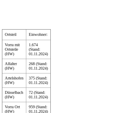
Ortsteil
Einwohner:
Vorra mit
1.674
Ortsteile
(Stand:
(HW)
01.11.2024)
Alfalter
268 (Stand:
(HW)
01.11.2024)
Artelshofen
375 (Stand:
(HW)
01.11.2024)
Düsselbach
72 (Stand:
(HW)
01.11.2024)
Vorra Ort
959 (Stand:
(HW)
01.11.2024)