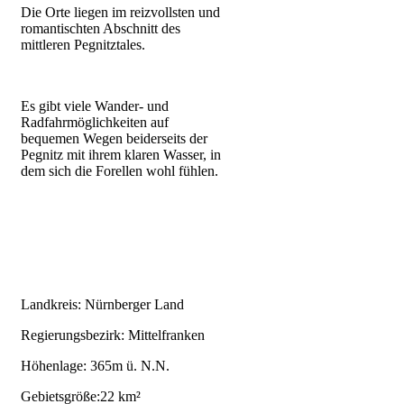
Die Orte liegen im reizvollsten und
romantischten Abschnitt des
mittleren Pegnitztales.
Es gibt viele Wander- und
Radfahrmöglichkeiten auf
bequemen Wegen beiderseits der
Pegnitz mit ihrem klaren Wasser, in
dem sich die Forellen wohl fühlen.
Landkreis: Nürnberger Land
Regierungsbezirk: Mittelfranken
Höhenlage: 365m ü. N.N.
Gebietsgröße:22 km²