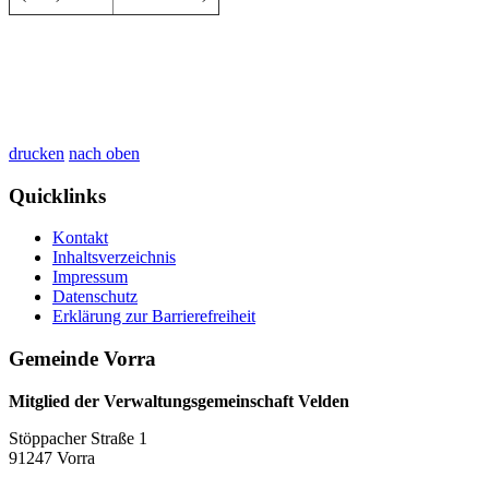
drucken
nach oben
Quicklinks
Kontakt
Inhaltsverzeichnis
Impressum
Datenschutz
Erklärung zur Barrierefreiheit
Gemeinde Vorra
Mitglied der Verwaltungsgemeinschaft Velden
Stöppacher Straße 1
91247 Vorra