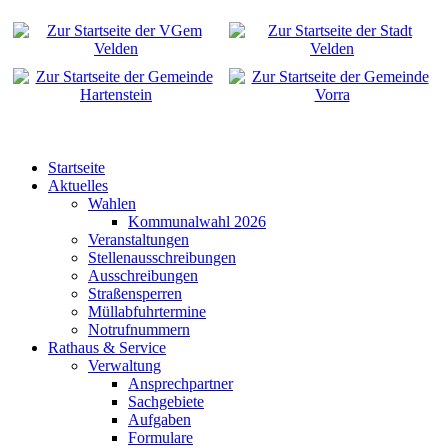
Startseite
Aktuelles
Wahlen
Kommunalwahl 2026
Veranstaltungen
Stellenausschreibungen
Ausschreibungen
Straßensperren
Müllabfuhrtermine
Notrufnummern
Rathaus & Service
Verwaltung
Ansprechpartner
Sachgebiete
Aufgaben
Formulare