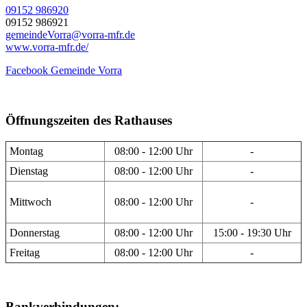
09152 986920
09152 986921
gemeindeVorra@vorra-mfr.de
www.vorra-mfr.de/
Facebook Gemeinde Vorra
Öffnungszeiten des Rathauses
Montag
08:00 - 12:00 Uhr
-
Dienstag
08:00 - 12:00 Uhr
-
Mittwoch
08:00 - 12:00 Uhr
-
Donnerstag
08:00 - 12:00 Uhr
15:00 - 19:30 Uhr
Freitag
08:00 - 12:00 Uhr
-
Bankverbindungen: