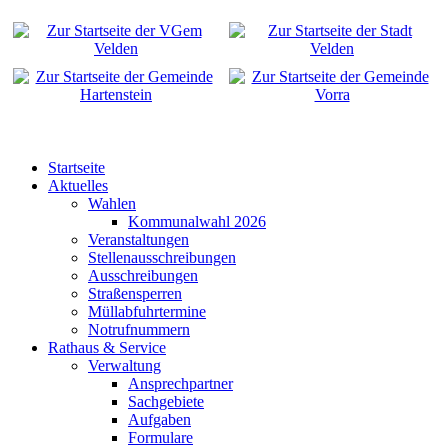
Startseite
Aktuelles
Wahlen
Kommunalwahl 2026
Veranstaltungen
Stellenausschreibungen
Ausschreibungen
Straßensperren
Müllabfuhrtermine
Notrufnummern
Rathaus & Service
Verwaltung
Ansprechpartner
Sachgebiete
Aufgaben
Formulare