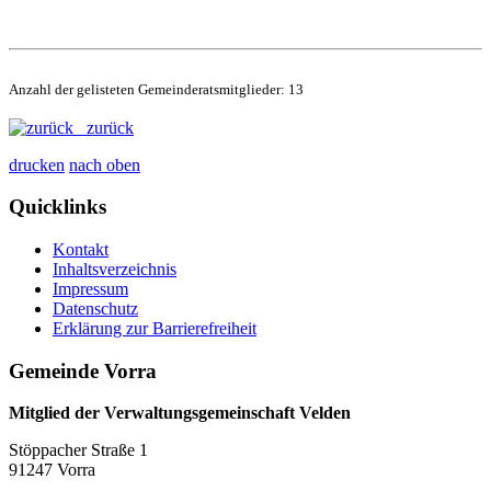
Anzahl der gelisteten Gemeinderatsmitglieder: 13
zurück
drucken
nach oben
Quicklinks
Kontakt
Inhaltsverzeichnis
Impressum
Datenschutz
Erklärung zur Barrierefreiheit
Gemeinde Vorra
Mitglied der Verwaltungsgemeinschaft Velden
Stöppacher Straße 1
91247 Vorra