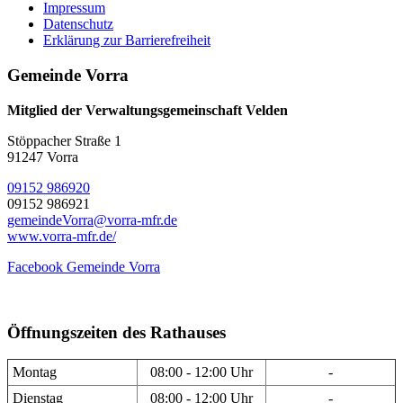
Impressum
Datenschutz
Erklärung zur Barrierefreiheit
Gemeinde Vorra
Mitglied der Verwaltungsgemeinschaft Velden
Stöppacher Straße 1
91247 Vorra
09152 986920
09152 986921
gemeindeVorra@vorra-mfr.de
www.vorra-mfr.de/
Facebook Gemeinde Vorra
Öffnungszeiten des Rathauses
Montag
08:00 - 12:00 Uhr
-
Dienstag
08:00 - 12:00 Uhr
-