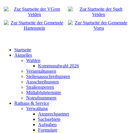
Startseite
Aktuelles
Wahlen
Kommunalwahl 2026
Veranstaltungen
Stellenausschreibungen
Ausschreibungen
Straßensperren
Müllabfuhrtermine
Notrufnummern
Rathaus & Service
Verwaltung
Ansprechpartner
Sachgebiete
Aufgaben
Formulare