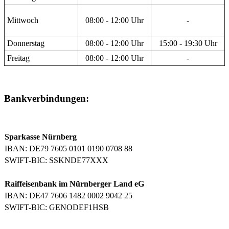
Mittwoch
08:00 - 12:00 Uhr
-
Donnerstag
08:00 - 12:00 Uhr
15:00 - 19:30 Uhr
Freitag
08:00 - 12:00 Uhr
-
Bankverbindungen:
Sparkasse Nürnberg
IBAN: DE79 7605 0101 0190 0708 88
SWIFT-BIC: SSKNDE77XXX
Raiffeisenbank im Nürnberger Land eG
IBAN: DE47 7606 1482 0002 9042 25
SWIFT-BIC: GENODEF1HSB