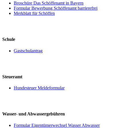
Broschüre Das Schöffenamt in Bayern
Formular Bewerbung Schöffenamt barrierefrei
Merkblatt für Schöffen
Schule
Gastschulantrag
Steueramt
Hundesteuer Meldeformular
Wasser- und Abwassergebühren
Formular Eigentümerwechsel Wasser Abwasser