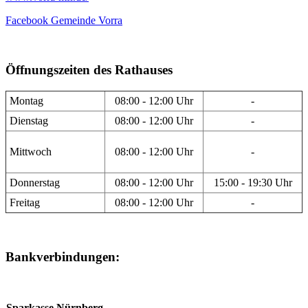
Facebook Gemeinde Vorra
Öffnungszeiten des Rathauses
Montag
08:00 - 12:00 Uhr
-
Dienstag
08:00 - 12:00 Uhr
-
Mittwoch
08:00 - 12:00 Uhr
-
Donnerstag
08:00 - 12:00 Uhr
15:00 - 19:30 Uhr
Freitag
08:00 - 12:00 Uhr
-
Bankverbindungen:
Sparkasse Nürnberg