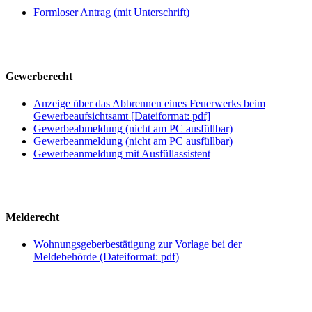
Formloser Antrag (mit Unterschrift)
Gewerberecht
Anzeige über das Abbrennen eines Feuerwerks beim
Gewerbeaufsichtsamt [Dateiformat: pdf]
Gewerbeabmeldung (nicht am PC ausfüllbar)
Gewerbeanmeldung (nicht am PC ausfüllbar)
Gewerbeanmeldung mit Ausfüllassistent
Melderecht
Wohnungsgeberbestätigung zur Vorlage bei der
Meldebehörde (Dateiformat: pdf)