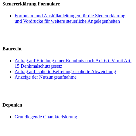
Steuererklärung Formulare
Formulare und Ausfüllanleitungen für die Steuererklärung
und Vordrucke für weitere steuerliche Angelegenheiten
Baurecht
Antrag auf Erteilung einer Erlaubnis nach Art. 6 i. V. mit Art.
15 Denkmalschutzgesetz
Antrag auf isolierte Befreiung / isolierte Abweichung
Anzeige der Nutzungsaufnahme
Deponien
Grundlegende Charakterisierung