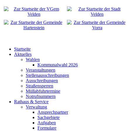
Startseite
Aktuelles
Wahlen
Kommunalwahl 2026
Veranstaltungen
Stellenausschreibungen
Ausschreibungen
Straßensperren
Müllabfuhrtermine
Notrufnummern
Rathaus & Service
Verwaltung
Ansprechpartner
Sachgebiete
Aufgaben
Formulare