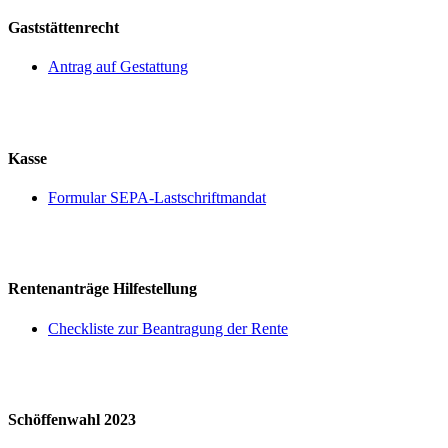
Gaststättenrecht
Antrag auf Gestattung
Kasse
Formular SEPA-Lastschriftmandat
Rentenanträge Hilfestellung
Checkliste zur Beantragung der Rente
Schöffenwahl 2023