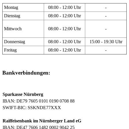
Montag
08:00 - 12:00 Uhr
-
Dienstag
08:00 - 12:00 Uhr
-
Mittwoch
08:00 - 12:00 Uhr
-
Donnerstag
08:00 - 12:00 Uhr
15:00 - 19:30 Uhr
Freitag
08:00 - 12:00 Uhr
-
Bankverbindungen:
Sparkasse Nürnberg
IBAN: DE79 7605 0101 0190 0708 88
SWIFT-BIC: SSKNDE77XXX
Raiffeisenbank im Nürnberger Land eG
IBAN: DE47 7606 1482 0002 9042 25