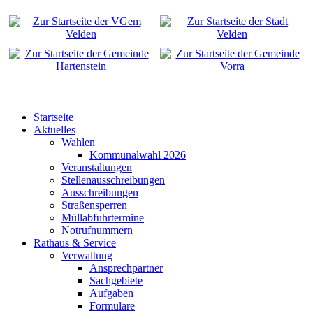
Startseite
Aktuelles
Wahlen
Kommunalwahl 2026
Veranstaltungen
Stellenausschreibungen
Ausschreibungen
Straßensperren
Müllabfuhrtermine
Notrufnummern
Rathaus & Service
Verwaltung
Ansprechpartner
Sachgebiete
Aufgaben
Formulare