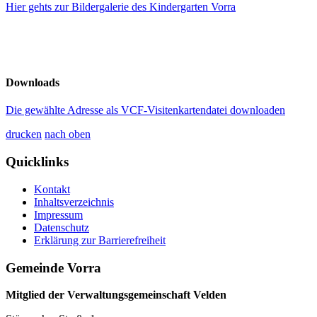
Hier gehts zur Bildergalerie des Kindergarten Vorra
Downloads
Die gewählte Adresse als VCF-Visitenkartendatei downloaden
drucken
nach oben
Quicklinks
Kontakt
Inhaltsverzeichnis
Impressum
Datenschutz
Erklärung zur Barrierefreiheit
Gemeinde Vorra
Mitglied der Verwaltungsgemeinschaft Velden