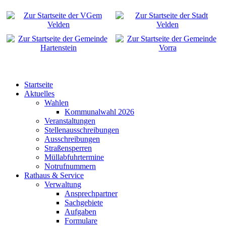
Startseite
Aktuelles
Wahlen
Kommunalwahl 2026
Veranstaltungen
Stellenausschreibungen
Ausschreibungen
Straßensperren
Müllabfuhrtermine
Notrufnummern
Rathaus & Service
Verwaltung
Ansprechpartner
Sachgebiete
Aufgaben
Formulare