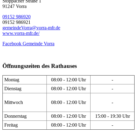
Stöppacher Straße 1
91247 Vorra
09152 986920
09152 986921
gemeindeVorra@vorra-mfr.de
www.vorra-mfr.de/
Facebook Gemeinde Vorra
Öffnungszeiten des Rathauses
Montag
08:00 - 12:00 Uhr
-
Dienstag
08:00 - 12:00 Uhr
-
Mittwoch
08:00 - 12:00 Uhr
-
Donnerstag
08:00 - 12:00 Uhr
15:00 - 19:30 Uhr
Freitag
08:00 - 12:00 Uhr
-