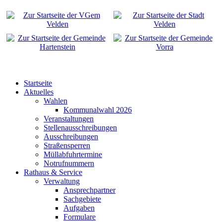
Startseite
Aktuelles
Wahlen
Kommunalwahl 2026
Veranstaltungen
Stellenausschreibungen
Ausschreibungen
Straßensperren
Müllabfuhrtermine
Notrufnummern
Rathaus & Service
Verwaltung
Ansprechpartner
Sachgebiete
Aufgaben
Formulare