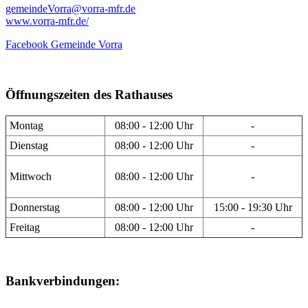
gemeindeVorra@vorra-mfr.de
www.vorra-mfr.de/
Facebook Gemeinde Vorra
Öffnungszeiten des Rathauses
Montag
08:00 - 12:00 Uhr
-
Dienstag
08:00 - 12:00 Uhr
-
Mittwoch
08:00 - 12:00 Uhr
-
Donnerstag
08:00 - 12:00 Uhr
15:00 - 19:30 Uhr
Freitag
08:00 - 12:00 Uhr
-
Bankverbindungen: