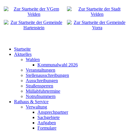
Startseite
Aktuelles
Wahlen
Kommunalwahl 2026
Veranstaltungen
Stellenausschreibungen
Ausschreibungen
Straßensperren
Müllabfuhrtermine
Notrufnummern
Rathaus & Service
Verwaltung
Ansprechpartner
Sachgebiete
Aufgaben
Formulare