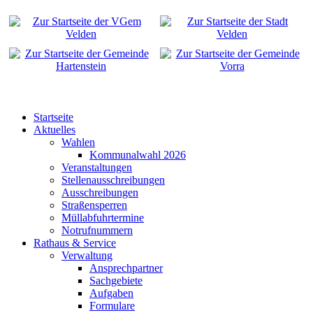
Startseite
Aktuelles
Wahlen
Kommunalwahl 2026
Veranstaltungen
Stellenausschreibungen
Ausschreibungen
Straßensperren
Müllabfuhrtermine
Notrufnummern
Rathaus & Service
Verwaltung
Ansprechpartner
Sachgebiete
Aufgaben
Formulare