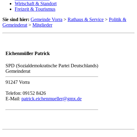
Wirtschaft & Standort
Freizeit & Tourismus
Sie sind hier:
Gemeinde Vorra
>
Rathaus & Service
>
Politik &
Gemeinderat
>
Mitglieder
Eichenmüller Patrick
SPD (Sozialdemokratische Partei Deutschlands)
Gemeinderat
91247 Vorra
Telefon: 09152 8426
E-Mail:
patrick.eichenmueller@gmx.de