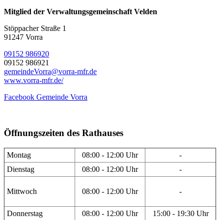
Mitglied der Verwaltungsgemeinschaft Velden
Stöppacher Straße 1
91247 Vorra
09152 986920
09152 986921
gemeindeVorra@vorra-mfr.de
www.vorra-mfr.de/
Facebook Gemeinde Vorra
Öffnungszeiten des Rathauses
Montag
08:00 - 12:00 Uhr
-
Dienstag
08:00 - 12:00 Uhr
-
Mittwoch
08:00 - 12:00 Uhr
-
Donnerstag
08:00 - 12:00 Uhr
15:00 - 19:30 Uhr