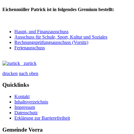
Eichenmüller Patrick ist in folgendes Gremium bestellt:
Haupt- und Finanzausschuss
Ausschuss für Schule, Sport, Kultur und Soziales
Rechnungsprüfungsausschuss (Vorsitz)
Ferienausschuss
zurück
drucken
nach oben
Quicklinks
Kontakt
Inhaltsverzeichnis
Impressum
Datenschutz
Erklärung zur Barrierefreiheit
Gemeinde Vorra