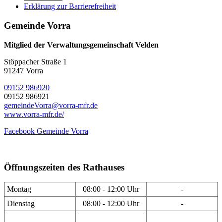
Erklärung zur Barrierefreiheit
Gemeinde Vorra
Mitglied der Verwaltungsgemeinschaft Velden
Stöppacher Straße 1
91247 Vorra
09152 986920
09152 986921
gemeindeVorra@vorra-mfr.de
www.vorra-mfr.de/
Facebook Gemeinde Vorra
Öffnungszeiten des Rathauses
Montag
08:00 - 12:00 Uhr
-
Dienstag
08:00 - 12:00 Uhr
-