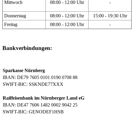
Mittwoch
08:00 - 12:00 Uhr
-
Donnerstag
08:00 - 12:00 Uhr
15:00 - 19:30 Uhr
Freitag
08:00 - 12:00 Uhr
-
Bankverbindungen:
Sparkasse Nürnberg
IBAN: DE79 7605 0101 0190 0708 88
SWIFT-BIC: SSKNDE77XXX
Raiffeisenbank im Nürnberger Land eG
IBAN: DE47 7606 1482 0002 9042 25
SWIFT-BIC: GENODEF1HSB