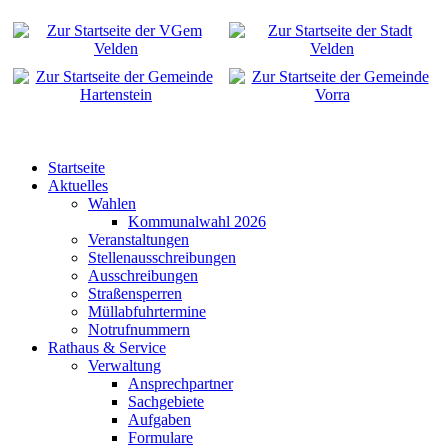
Startseite
Aktuelles
Wahlen
Kommunalwahl 2026
Veranstaltungen
Stellenausschreibungen
Ausschreibungen
Straßensperren
Müllabfuhrtermine
Notrufnummern
Rathaus & Service
Verwaltung
Ansprechpartner
Sachgebiete
Aufgaben
Formulare