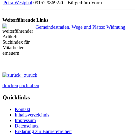
Petra Westphal
09152 98692-0
Bürgerbüro Vorra
Weiterführende Links
Gemeindestraßen, Wege und Plätze; Widmung
zurück
drucken
nach oben
Quicklinks
Kontakt
Inhaltsverzeichnis
Impressum
Datenschutz
Erklärung zur Barrierefreiheit