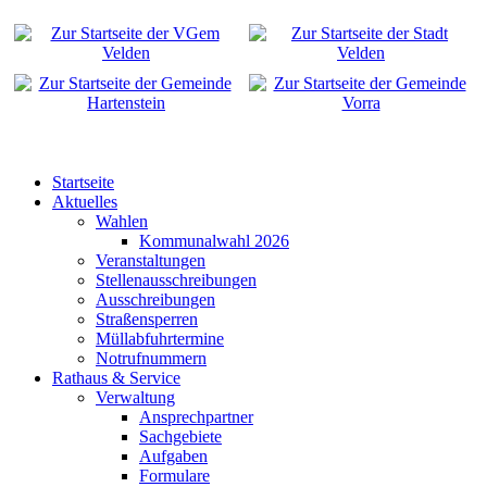
Startseite
Aktuelles
Wahlen
Kommunalwahl 2026
Veranstaltungen
Stellenausschreibungen
Ausschreibungen
Straßensperren
Müllabfuhrtermine
Notrufnummern
Rathaus & Service
Verwaltung
Ansprechpartner
Sachgebiete
Aufgaben
Formulare