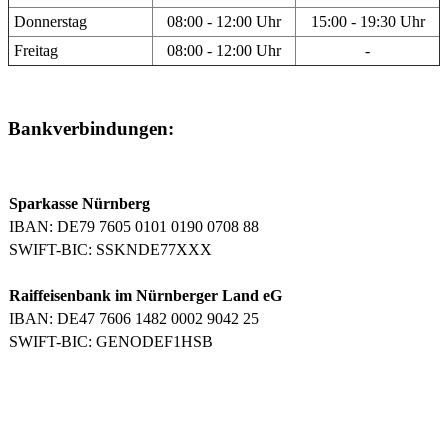
Donnerstag
08:00 - 12:00 Uhr
15:00 - 19:30 Uhr
Freitag
08:00 - 12:00 Uhr
-
Bankverbindungen:
Sparkasse Nürnberg
IBAN: DE79 7605 0101 0190 0708 88
SWIFT-BIC: SSKNDE77XXX
Raiffeisenbank im Nürnberger Land eG
IBAN: DE47 7606 1482 0002 9042 25
SWIFT-BIC: GENODEF1HSB