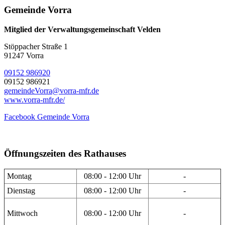
Gemeinde Vorra
Mitglied der Verwaltungsgemeinschaft Velden
Stöppacher Straße 1
91247 Vorra
09152 986920
09152 986921
gemeindeVorra@vorra-mfr.de
www.vorra-mfr.de/
Facebook Gemeinde Vorra
Öffnungszeiten des Rathauses
Montag
08:00 - 12:00 Uhr
-
Dienstag
08:00 - 12:00 Uhr
-
Mittwoch
08:00 - 12:00 Uhr
-