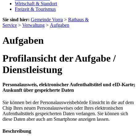
Wirtschaft & Standort
Freizeit & Tourismus
Sie sind hier:
Gemeinde Vorra
>
Rathaus &
Service
>
Verwaltung
>
Aufgaben
Aufgaben
Profilansicht der Aufgabe /
Dienstleistung
Personalausweis, elektronischer Aufenthaltstitel und eID-Karte;
Auskunft über gespeicherte Daten
Sie können bei der Personalausweisbehörde Einsicht in die auf dem
Chip Ihres neuen Personalausweises oder Ihres elektronischen
Aufenthaltstitels gespeicherten Daten verlangen. Sie können sich
diese Daten aber auch am Smartphone anzeigen lassen.
Beschreibung