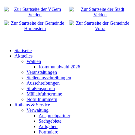
Startseite
Aktuelles
Wahlen
Kommunalwahl 2026
Veranstaltungen
Stellenausschreibungen
Ausschreibungen
Straßensperren
Müllabfuhrtermine
Notrufnummern
Rathaus & Service
Verwaltung
Ansprechpartner
Sachgebiete
Aufgaben
Formulare