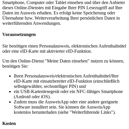
Smartphone, Computer oder Tablet einsehen und über den Anbieter
dieses Online-Dienstes mit Eingabe Ihrer PIN Lesezugriff auf Ihre
Daten im Ausweis erhalten. Es erfolgt keine Speicherung oder
Übernahme bzw. Weiterverarbeitung Ihrer persönlichen Daten in
weiterführenden Anwendungen.
Voraussetzungen
Sie benötigen einen Personalausweis, elektronischen Aufenthaltstitel
oder eine eID-Karte mit aktivierter eID-Funktion.
Um den Online-Dienst "Meine Daten einsehen" nutzen zu können,
benötigen Sie:
Ihren Personalausweis/elektronischen Aufenthaltstitel/Ihre
eID-Karte mit einsatzbereiter eID-Funktion (einschließlich
selbstgewählter, sechsstelliger PIN) und
ein USB-Kartenlesegerät oder ein NFC-fähiges Smartphone
(Android oder iOS).
Zudem muss die AusweisApp oder eine andere geeignete
Software installiert sein. Sie können die AusweisApp
kostenlos herunterladen (siehe "Weiterführende Links").
Kosten