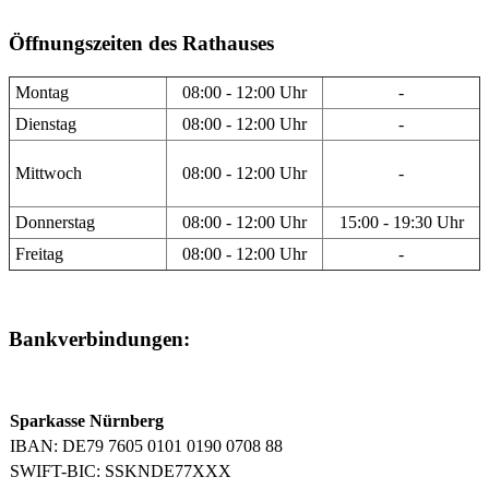
Öffnungszeiten des Rathauses
Montag
08:00 - 12:00 Uhr
-
Dienstag
08:00 - 12:00 Uhr
-
Mittwoch
08:00 - 12:00 Uhr
-
Donnerstag
08:00 - 12:00 Uhr
15:00 - 19:30 Uhr
Freitag
08:00 - 12:00 Uhr
-
Bankverbindungen:
Sparkasse Nürnberg
IBAN: DE79 7605 0101 0190 0708 88
SWIFT-BIC: SSKNDE77XXX