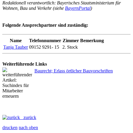
Redaktionell verantwortlich: Bayerisches Staatsministerium für
Wohnen, Bau und Verkehr (siehe
BayernPortal
)
Folgende Ansprechpartner sind zuständig:
Name
Telefonnummer
Zimmer
Bemerkung
Tanja Tauber
09152 9291- 15
2. Stock
Weiterführende Links
Baurecht; Erlass örtlicher Bauvorschriften
zurück
drucken
nach oben