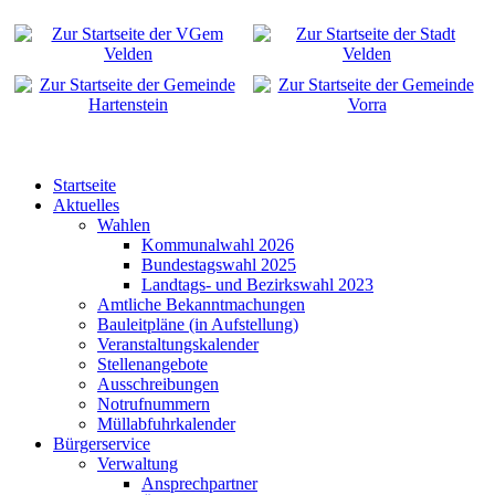
Startseite
Aktuelles
Wahlen
Kommunalwahl 2026
Bundestagswahl 2025
Landtags- und Bezirkswahl 2023
Amtliche Bekanntmachungen
Bauleitpläne (in Aufstellung)
Veranstaltungskalender
Stellenangebote
Ausschreibungen
Notrufnummern
Müllabfuhrkalender
Bürgerservice
Verwaltung
Ansprechpartner