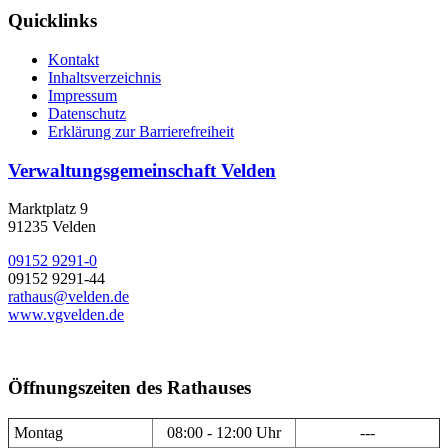
Quicklinks
Kontakt
Inhaltsverzeichnis
Impressum
Datenschutz
Erklärung zur Barrierefreiheit
Verwaltungsgemeinschaft Velden
Marktplatz 9
91235 Velden
09152 9291-0
09152 9291-44
rathaus@velden.de
www.vgvelden.de
Öffnungszeiten des Rathauses
Montag
08:00 - 12:00 Uhr
---