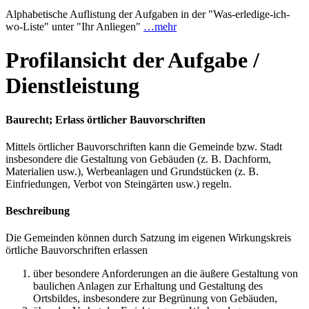
Alphabetische Auflistung der Aufgaben in der "Was-erledige-ich-
wo-Liste" unter "Ihr Anliegen"
…mehr
Profilansicht der Aufgabe /
Dienstleistung
Baurecht; Erlass örtlicher Bauvorschriften
Mittels örtlicher Bauvorschriften kann die Gemeinde bzw. Stadt
insbesondere die Gestaltung von Gebäuden (z. B. Dachform,
Materialien usw.), Werbeanlagen und Grundstücken (z. B.
Einfriedungen, Verbot von Steingärten usw.) regeln.
Beschreibung
Die Gemeinden können durch Satzung im eigenen Wirkungskreis
örtliche Bauvorschriften erlassen
über besondere Anforderungen an die äußere Gestaltung von
baulichen Anlagen zur Erhaltung und Gestaltung des
Ortsbildes, insbesondere zur Begrünung von Gebäuden,