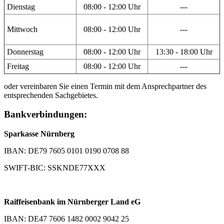
Dienstag
08:00 - 12:00 Uhr
---
Mittwoch
08:00 - 12:00 Uhr
---
Donnerstag
08:00 - 12:00 Uhr
13:30 - 18:00 Uhr
Freitag
08:00 - 12:00 Uhr
---
oder vereinbaren Sie einen Termin mit dem Ansprechpartner des
entsprechenden Sachgebietes.
Bankverbindungen:
Sparkasse Nürnberg
IBAN: DE79 7605 0101 0190 0708 88
SWIFT-BIC: SSKNDE77XXX
Raiffeisenbank im Nürnberger Land eG
IBAN: DE47 7606 1482 0002 9042 25