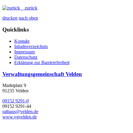
zurück
drucken
nach oben
Quicklinks
Kontakt
Inhaltsverzeichnis
Impressum
Datenschutz
Erklärung zur Barrierefreiheit
Verwaltungsgemeinschaft Velden
Marktplatz 9
91235 Velden
09152 9291-0
09152 9291-44
rathaus@velden.de
www.vgvelden.de