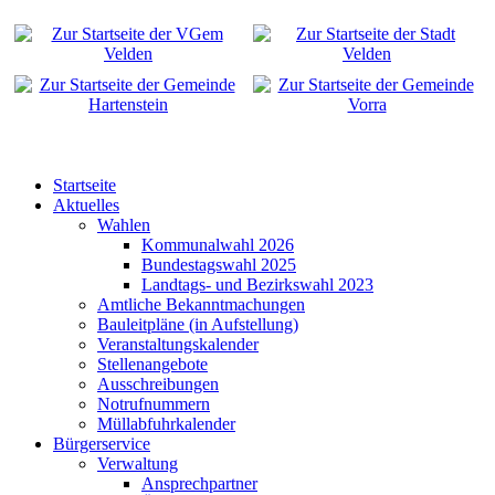
Startseite
Aktuelles
Wahlen
Kommunalwahl 2026
Bundestagswahl 2025
Landtags- und Bezirkswahl 2023
Amtliche Bekanntmachungen
Bauleitpläne (in Aufstellung)
Veranstaltungskalender
Stellenangebote
Ausschreibungen
Notrufnummern
Müllabfuhrkalender
Bürgerservice
Verwaltung
Ansprechpartner