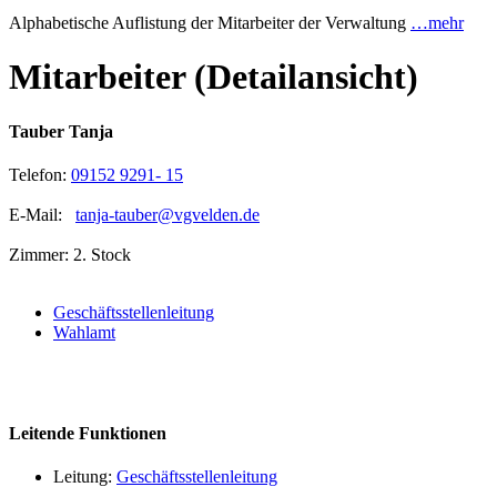
Alphabetische Auflistung der Mitarbeiter der Verwaltung
…mehr
Mitarbeiter (Detailansicht)
Tauber Tanja
Telefon:
09152 9291- 15
E-Mail:
tanja-tauber@vgvelden.de
Zimmer: 2. Stock
Geschäftsstellenleitung
Wahlamt
Leitende Funktionen
Leitung:
Geschäftsstellenleitung