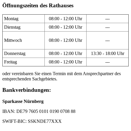
Öffnungszeiten des Rathauses
Montag
08:00 - 12:00 Uhr
---
Dienstag
08:00 - 12:00 Uhr
---
Mittwoch
08:00 - 12:00 Uhr
---
Donnerstag
08:00 - 12:00 Uhr
13:30 - 18:00 Uhr
Freitag
08:00 - 12:00 Uhr
---
oder vereinbaren Sie einen Termin mit dem Ansprechpartner des
entsprechenden Sachgebietes.
Bankverbindungen:
Sparkasse Nürnberg
IBAN: DE79 7605 0101 0190 0708 88
SWIFT-BIC: SSKNDE77XXX