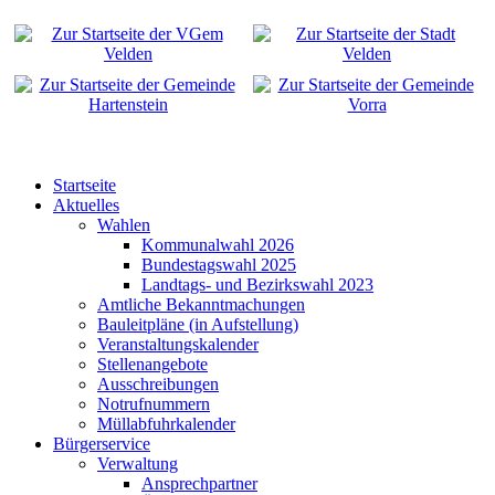
Startseite
Aktuelles
Wahlen
Kommunalwahl 2026
Bundestagswahl 2025
Landtags- und Bezirkswahl 2023
Amtliche Bekanntmachungen
Bauleitpläne (in Aufstellung)
Veranstaltungskalender
Stellenangebote
Ausschreibungen
Notrufnummern
Müllabfuhrkalender
Bürgerservice
Verwaltung
Ansprechpartner