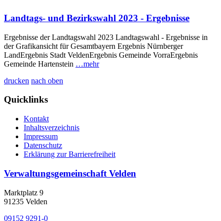
Landtags- und Bezirkswahl 2023 - Ergebnisse
Ergebnisse der Landtagswahl 2023 Landtagswahl - Ergebnisse in
der Grafikansicht für Gesamtbayern Ergebnis Nürnberger
LandErgebnis Stadt VeldenErgebnis Gemeinde VorraErgebnis
Gemeinde Hartenstein
…mehr
drucken
nach oben
Quicklinks
Kontakt
Inhaltsverzeichnis
Impressum
Datenschutz
Erklärung zur Barrierefreiheit
Verwaltungsgemeinschaft Velden
Marktplatz 9
91235 Velden
09152 9291-0