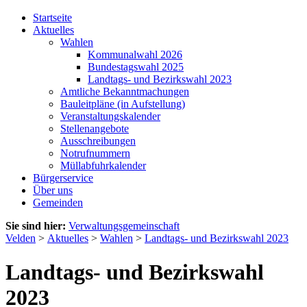
Startseite
Aktuelles
Wahlen
Kommunalwahl 2026
Bundestagswahl 2025
Landtags- und Bezirkswahl 2023
Amtliche Bekanntmachungen
Bauleitpläne (in Aufstellung)
Veranstaltungskalender
Stellenangebote
Ausschreibungen
Notrufnummern
Müllabfuhrkalender
Bürgerservice
Über uns
Gemeinden
Sie sind hier:
Verwaltungsgemeinschaft
Velden
>
Aktuelles
>
Wahlen
>
Landtags- und Bezirkswahl 2023
Landtags- und Bezirkswahl
2023