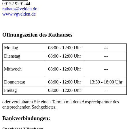
09152 9291-44
rathaus@velden.de
www.vgvelden.de
Öffnungszeiten des Rathauses
Montag
08:00 - 12:00 Uhr
---
Dienstag
08:00 - 12:00 Uhr
---
Mittwoch
08:00 - 12:00 Uhr
---
Donnerstag
08:00 - 12:00 Uhr
13:30 - 18:00 Uhr
Freitag
08:00 - 12:00 Uhr
---
oder vereinbaren Sie einen Termin mit dem Ansprechpartner des
entsprechenden Sachgebietes.
Bankverbindungen: