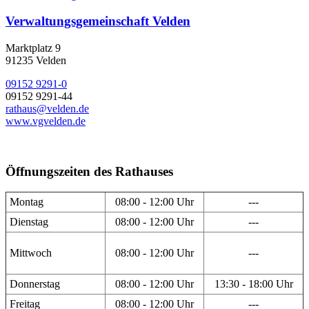
Verwaltungsgemeinschaft Velden
Marktplatz 9
91235 Velden
09152 9291-0
09152 9291-44
rathaus@velden.de
www.vgvelden.de
Öffnungszeiten des Rathauses
Montag
08:00 - 12:00 Uhr
---
Dienstag
08:00 - 12:00 Uhr
---
Mittwoch
08:00 - 12:00 Uhr
---
Donnerstag
08:00 - 12:00 Uhr
13:30 - 18:00 Uhr
Freitag
08:00 - 12:00 Uhr
---