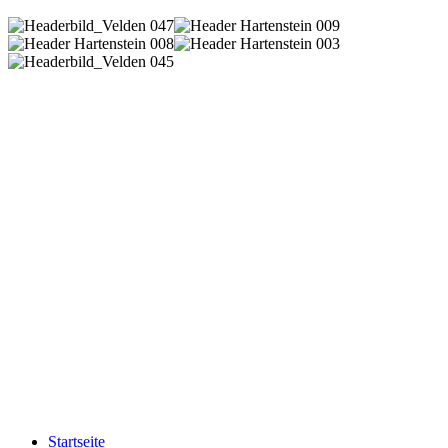
Startseite