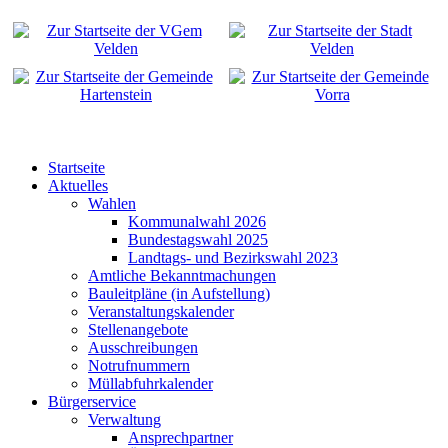
Startseite
Aktuelles
Wahlen
Kommunalwahl 2026
Bundestagswahl 2025
Landtags- und Bezirkswahl 2023
Amtliche Bekanntmachungen
Bauleitpläne (in Aufstellung)
Veranstaltungskalender
Stellenangebote
Ausschreibungen
Notrufnummern
Müllabfuhrkalender
Bürgerservice
Verwaltung
Ansprechpartner