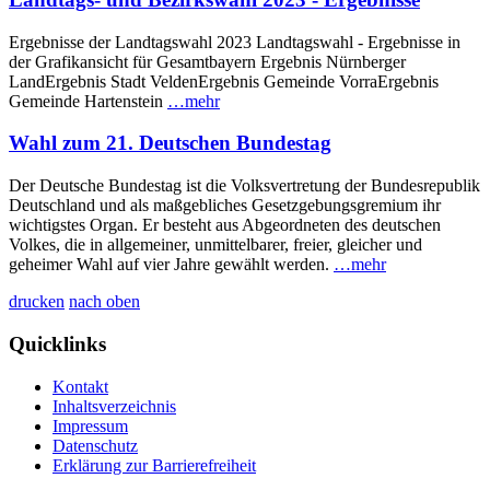
Ergebnisse der Landtagswahl 2023 Landtagswahl - Ergebnisse in
der Grafikansicht für Gesamtbayern Ergebnis Nürnberger
LandErgebnis Stadt VeldenErgebnis Gemeinde VorraErgebnis
Gemeinde Hartenstein
…mehr
Wahl zum 21. Deutschen Bundestag
Der Deutsche Bundestag ist die Volksvertretung der Bundesrepublik
Deutschland und als maßgebliches Gesetzgebungsgremium ihr
wichtigstes Organ. Er besteht aus Abgeordneten des deutschen
Volkes, die in allgemeiner, unmittelbarer, freier, gleicher und
geheimer Wahl auf vier Jahre gewählt werden.
…mehr
drucken
nach oben
Quicklinks
Kontakt
Inhaltsverzeichnis
Impressum
Datenschutz
Erklärung zur Barrierefreiheit