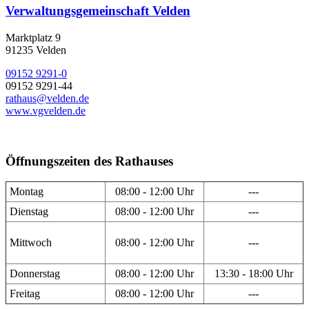
Verwaltungsgemeinschaft Velden
Marktplatz 9
91235 Velden
09152 9291-0
09152 9291-44
rathaus@velden.de
www.vgvelden.de
Öffnungszeiten des Rathauses
Montag
08:00 - 12:00 Uhr
---
Dienstag
08:00 - 12:00 Uhr
---
Mittwoch
08:00 - 12:00 Uhr
---
Donnerstag
08:00 - 12:00 Uhr
13:30 - 18:00 Uhr
Freitag
08:00 - 12:00 Uhr
---