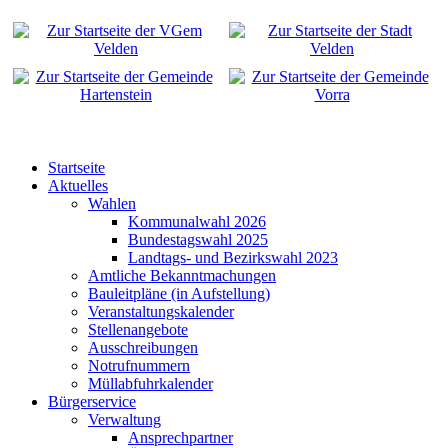
Startseite
Aktuelles
Wahlen
Kommunalwahl 2026
Bundestagswahl 2025
Landtags- und Bezirkswahl 2023
Amtliche Bekanntmachungen
Bauleitpläne (in Aufstellung)
Veranstaltungskalender
Stellenangebote
Ausschreibungen
Notrufnummern
Müllabfuhrkalender
Bürgerservice
Verwaltung
Ansprechpartner