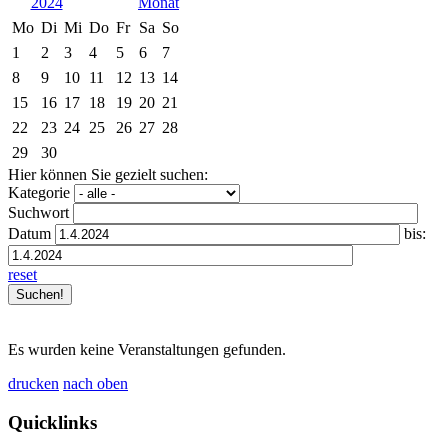
2024
Mo
Di
Mi
Do
Fr
Sa
So
1
2
3
4
5
6
7
8
9
10
11
12
13
14
15
16
17
18
19
20
21
22
23
24
25
26
27
28
29
30
Hier können Sie gezielt suchen:
Kategorie
Suchwort
Datum
bis:
reset
Es wurden keine Veranstaltungen gefunden.
drucken
nach oben
Quicklinks