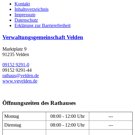
Kontakt
Inhaltsverzeichnis
Impressum
Datenschutz
Erklärung zur Barrierefreiheit
Verwaltungsgemeinschaft Velden
Marktplatz 9
91235 Velden
09152 9291-0
09152 9291-44
rathaus@velden.de
www.vgvelden.de
Öffnungszeiten des Rathauses
Montag
08:00 - 12:00 Uhr
---
Dienstag
08:00 - 12:00 Uhr
---