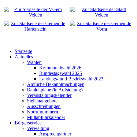
Startseite
Aktuelles
Wahlen
Kommunalwahl 2026
Bundestagswahl 2025
Landtags- und Bezirkswahl 2023
Amtliche Bekanntmachungen
Bauleitpläne (in Aufstellung)
Veranstaltungskalender
Stellenangebote
Ausschreibungen
Notrufnummern
Müllabfuhrkalender
Bürgerservice
Verwaltung
Ansprechpartner