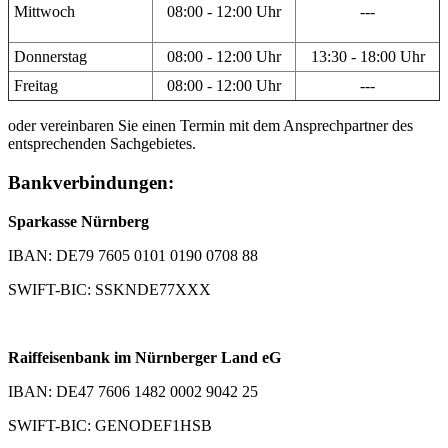
Mittwoch
08:00 - 12:00 Uhr
---
Donnerstag
08:00 - 12:00 Uhr
13:30 - 18:00 Uhr
Freitag
08:00 - 12:00 Uhr
---
oder vereinbaren Sie einen Termin mit dem Ansprechpartner des
entsprechenden Sachgebietes.
Bankverbindungen:
Sparkasse Nürnberg
IBAN: DE79 7605 0101 0190 0708 88
SWIFT-BIC: SSKNDE77XXX
Raiffeisenbank im Nürnberger Land eG
IBAN: DE47 7606 1482 0002 9042 25
SWIFT-BIC: GENODEF1HSB