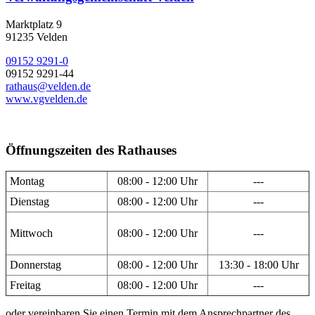
Marktplatz 9
91235 Velden
09152 9291-0
09152 9291-44
rathaus@velden.de
www.vgvelden.de
Öffnungszeiten des Rathauses
Montag
08:00 - 12:00 Uhr
---
Dienstag
08:00 - 12:00 Uhr
---
Mittwoch
08:00 - 12:00 Uhr
---
Donnerstag
08:00 - 12:00 Uhr
13:30 - 18:00 Uhr
Freitag
08:00 - 12:00 Uhr
---
oder vereinbaren Sie einen Termin mit dem Ansprechpartner des