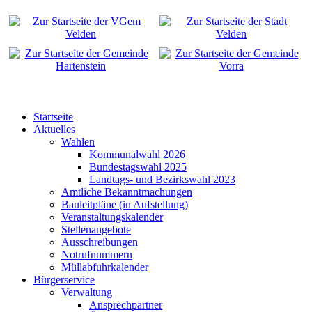
Startseite
Aktuelles
Wahlen
Kommunalwahl 2026
Bundestagswahl 2025
Landtags- und Bezirkswahl 2023
Amtliche Bekanntmachungen
Bauleitpläne (in Aufstellung)
Veranstaltungskalender
Stellenangebote
Ausschreibungen
Notrufnummern
Müllabfuhrkalender
Bürgerservice
Verwaltung
Ansprechpartner