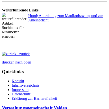
Weiterführende Links
Hund; Anordnung zum Maulkorbzwang und zur
Anleinpflicht
zurück
drucken
nach oben
Quicklinks
Kontakt
Inhaltsverzeichnis
Impressum
Datenschutz
Erklärung zur Barrierefreiheit
Verwaltungsgemeinschaft Velden