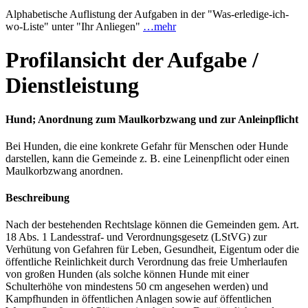
Alphabetische Auflistung der Aufgaben in der "Was-erledige-ich-
wo-Liste" unter "Ihr Anliegen"
…mehr
Profilansicht der Aufgabe /
Dienstleistung
Hund; Anordnung zum Maulkorbzwang und zur Anleinpflicht
Bei Hunden, die eine konkrete Gefahr für Menschen oder Hunde
darstellen, kann die Gemeinde z. B. eine Leinenpflicht oder einen
Maulkorbzwang anordnen.
Beschreibung
Nach der bestehenden Rechtslage können die Gemeinden gem. Art.
18 Abs. 1 Landesstraf- und Verordnungsgesetz (LStVG) zur
Verhütung von Gefahren für Leben, Gesundheit, Eigentum oder die
öffentliche Reinlichkeit durch Verordnung das freie Umherlaufen
von großen Hunden (als solche können Hunde mit einer
Schulterhöhe von mindestens 50 cm angesehen werden) und
Kampfhunden in öffentlichen Anlagen sowie auf öffentlichen