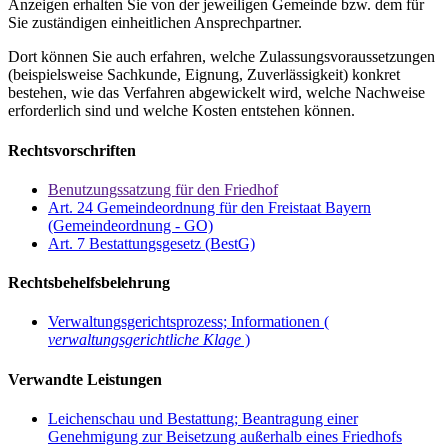
Anzeigen erhalten Sie von der jeweiligen Gemeinde bzw. dem für
Sie zuständigen einheitlichen Ansprechpartner.
Dort können Sie auch erfahren, welche Zulassungsvoraussetzungen
(beispielsweise Sachkunde, Eignung, Zuverlässigkeit) konkret
bestehen, wie das Verfahren abgewickelt wird, welche Nachweise
erforderlich sind und welche Kosten entstehen können.
Rechtsvorschriften
Benutzungssatzung für den Friedhof
Art. 24 Gemeindeordnung für den Freistaat Bayern
(Gemeindeordnung - GO)
Art. 7 Bestattungsgesetz (BestG)
Rechtsbehelfsbelehrung
Verwaltungsgerichtsprozess; Informationen (
verwaltungsgerichtliche Klage
)
Verwandte Leistungen
Leichenschau und Bestattung; Beantragung einer
Genehmigung zur Beisetzung außerhalb eines Friedhofs