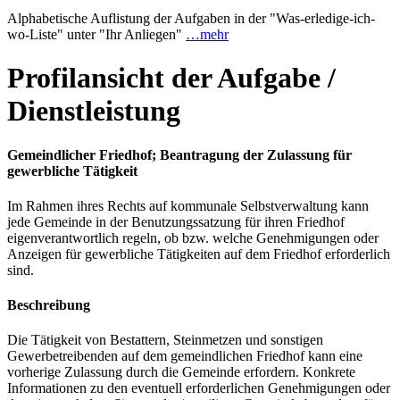
Alphabetische Auflistung der Aufgaben in der "Was-erledige-ich-
wo-Liste" unter "Ihr Anliegen"
…mehr
Profilansicht der Aufgabe /
Dienstleistung
Gemeindlicher Friedhof; Beantragung der Zulassung für
gewerbliche Tätigkeit
Im Rahmen ihres Rechts auf kommunale Selbstverwaltung kann
jede Gemeinde in der Benutzungssatzung für ihren Friedhof
eigenverantwortlich regeln, ob bzw. welche Genehmigungen oder
Anzeigen für gewerbliche Tätigkeiten auf dem Friedhof erforderlich
sind.
Beschreibung
Die Tätigkeit von Bestattern, Steinmetzen und sonstigen
Gewerbetreibenden auf dem gemeindlichen Friedhof kann eine
vorherige Zulassung durch die Gemeinde erfordern. Konkrete
Informationen zu den eventuell erforderlichen Genehmigungen oder