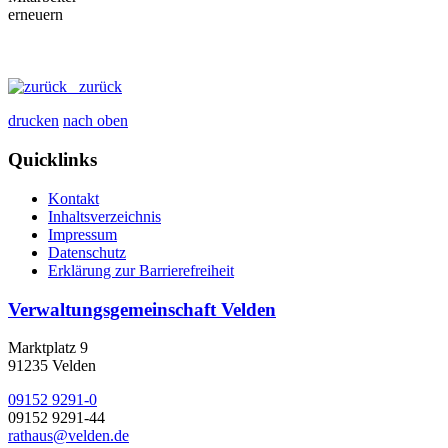
zurück
drucken
nach oben
Quicklinks
Kontakt
Inhaltsverzeichnis
Impressum
Datenschutz
Erklärung zur Barrierefreiheit
Verwaltungsgemeinschaft Velden
Marktplatz 9
91235 Velden
09152 9291-0
09152 9291-44
rathaus@velden.de