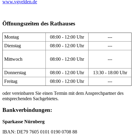
www.vgvelden.de
Öffnungszeiten des Rathauses
Montag
08:00 - 12:00 Uhr
---
Dienstag
08:00 - 12:00 Uhr
---
Mittwoch
08:00 - 12:00 Uhr
---
Donnerstag
08:00 - 12:00 Uhr
13:30 - 18:00 Uhr
Freitag
08:00 - 12:00 Uhr
---
oder vereinbaren Sie einen Termin mit dem Ansprechpartner des
entsprechenden Sachgebietes.
Bankverbindungen:
Sparkasse Nürnberg
IBAN: DE79 7605 0101 0190 0708 88