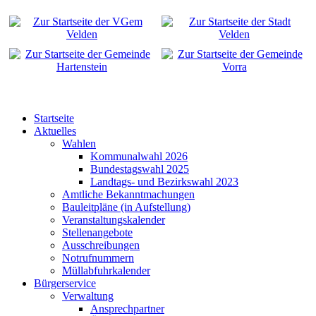
Startseite
Aktuelles
Wahlen
Kommunalwahl 2026
Bundestagswahl 2025
Landtags- und Bezirkswahl 2023
Amtliche Bekanntmachungen
Bauleitpläne (in Aufstellung)
Veranstaltungskalender
Stellenangebote
Ausschreibungen
Notrufnummern
Müllabfuhrkalender
Bürgerservice
Verwaltung
Ansprechpartner