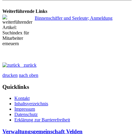
Weiterführende Links
Binnenschiffer und Seeleute; Anmeldung
zurück
drucken
nach oben
Quicklinks
Kontakt
Inhaltsverzeichnis
Impressum
Datenschutz
Erklärung zur Barrierefreiheit
Verwaltungsgemeinschaft Velden