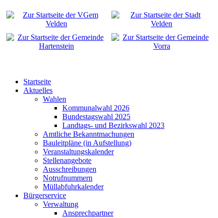
Startseite
Aktuelles
Wahlen
Kommunalwahl 2026
Bundestagswahl 2025
Landtags- und Bezirkswahl 2023
Amtliche Bekanntmachungen
Bauleitpläne (in Aufstellung)
Veranstaltungskalender
Stellenangebote
Ausschreibungen
Notrufnummern
Müllabfuhrkalender
Bürgerservice
Verwaltung
Ansprechpartner