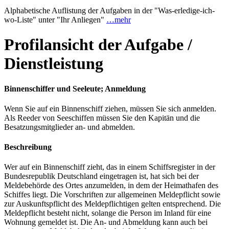
Alphabetische Auflistung der Aufgaben in der "Was-erledige-ich-
wo-Liste" unter "Ihr Anliegen"
…mehr
Profilansicht der Aufgabe /
Dienstleistung
Binnenschiffer und Seeleute; Anmeldung
Wenn Sie auf ein Binnenschiff ziehen, müssen Sie sich anmelden.
Als Reeder von Seeschiffen müssen Sie den Kapitän und die
Besatzungsmitglieder an- und abmelden.
Beschreibung
Wer auf ein Binnenschiff zieht, das in einem Schiffsregister in der
Bundesrepublik Deutschland eingetragen ist, hat sich bei der
Meldebehörde des Ortes anzumelden, in dem der Heimathafen des
Schiffes liegt. Die Vorschriften zur allgemeinen Meldepflicht sowie
zur Auskunftspflicht des Meldepflichtigen gelten entsprechend. Die
Meldepflicht besteht nicht, solange die Person im Inland für eine
Wohnung gemeldet ist. Die An- und Abmeldung kann auch bei