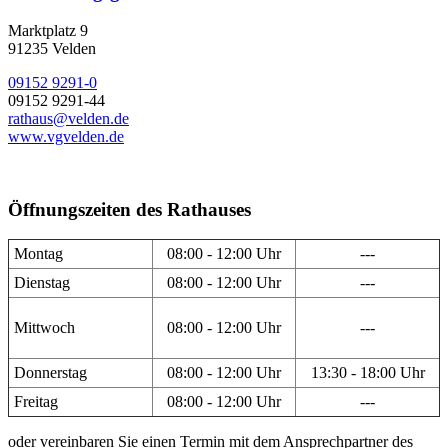
Marktplatz 9
91235 Velden
09152 9291-0
09152 9291-44
rathaus@velden.de
www.vgvelden.de
Öffnungszeiten des Rathauses
Montag
08:00 - 12:00 Uhr
---
Dienstag
08:00 - 12:00 Uhr
---
Mittwoch
08:00 - 12:00 Uhr
---
Donnerstag
08:00 - 12:00 Uhr
13:30 - 18:00 Uhr
Freitag
08:00 - 12:00 Uhr
---
oder vereinbaren Sie einen Termin mit dem Ansprechpartner des