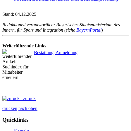
Stand: 04.12.2025
Redaktionell verantwortlich: Bayerisches Staatsministerium des
Innern, für Sport und Integration (siehe
BayernPortal
)
Weiterführende Links
Bestattung; Anmeldung
zurück
drucken
nach oben
Quicklinks