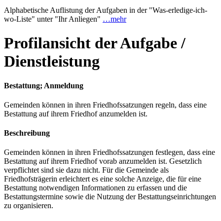
Alphabetische Auflistung der Aufgaben in der "Was-erledige-ich-
wo-Liste" unter "Ihr Anliegen"
…mehr
Profilansicht der Aufgabe /
Dienstleistung
Bestattung; Anmeldung
Gemeinden können in ihren Friedhofssatzungen regeln, dass eine
Bestattung auf ihrem Friedhof anzumelden ist.
Beschreibung
Gemeinden können in ihren Friedhofssatzungen festlegen, dass eine
Bestattung auf ihrem Friedhof vorab anzumelden ist. Gesetzlich
verpflichtet sind sie dazu nicht. Für die Gemeinde als
Friedhofsträgerin erleichtert es eine solche Anzeige, die für eine
Bestattung notwendigen Informationen zu erfassen und die
Bestattungstermine sowie die Nutzung der Bestattungseinrichtungen
zu organisieren.