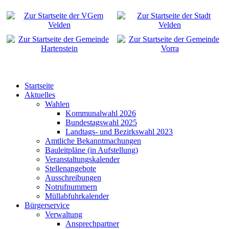
Startseite
Aktuelles
Wahlen
Kommunalwahl 2026
Bundestagswahl 2025
Landtags- und Bezirkswahl 2023
Amtliche Bekanntmachungen
Bauleitpläne (in Aufstellung)
Veranstaltungskalender
Stellenangebote
Ausschreibungen
Notrufnummern
Müllabfuhrkalender
Bürgerservice
Verwaltung
Ansprechpartner