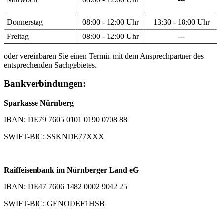
Donnerstag
08:00 - 12:00 Uhr
13:30 - 18:00 Uhr
Freitag
08:00 - 12:00 Uhr
---
oder vereinbaren Sie einen Termin mit dem Ansprechpartner des
entsprechenden Sachgebietes.
Bankverbindungen:
Sparkasse Nürnberg
IBAN: DE79 7605 0101 0190 0708 88
SWIFT-BIC: SSKNDE77XXX
Raiffeisenbank im Nürnberger Land eG
IBAN: DE47 7606 1482 0002 9042 25
SWIFT-BIC: GENODEF1HSB