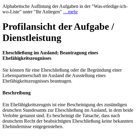
Alphabetische Auflistung der Aufgaben in der "Was-erledige-ich-
wo-Liste" unter "Ihr Anliegen"
…mehr
Profilansicht der Aufgabe /
Dienstleistung
Eheschließung im Ausland; Beantragung eines
Ehefähigkeitszeugnisses
Sie können für eine Eheschließung oder die Begründung einer
Lebenspartnerschaft im Ausland die Ausstellung eines
Ehefähigkeitszeugnisses beantragen.
Beschreibung
Ein Ehefähigkeitszeugnis ist eine Bescheinigung des zuständigen
deutschen Standesamts zur Eheschließung im Ausland, in dem beide
Verlobte genannt sind. Es bescheinigt die Tatsache, dass nach
deutschem Recht der beabsichtigten Eheschließung keine bekannten
Ehehindernisse entgegenstehen.