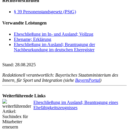
Rechtsvorschriften
§ 39 Personenstandsgesetz (PStG)
Verwandte Leistungen
Eheschließung im In- und Ausland; Vollzug
Ehename; Erklärung
Eheschließung im Ausland; Beantragung der
Nachbeurkundung im deutschen Eheregister
Stand: 28.08.2025
Redaktionell verantwortlich: Bayerisches Staatsministerium des
Innern, für Sport und Integration (siehe
BayernPortal
)
Weiterführende Links
Eheschließung im Ausland; Beantragung eines
Ehefähigkeitszeugnisses