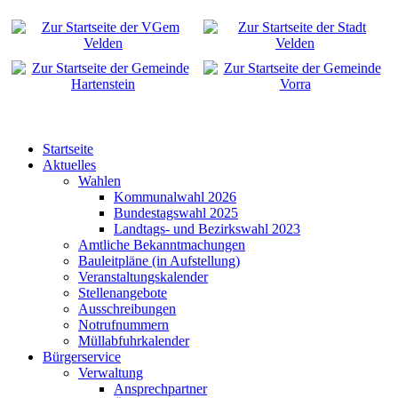
Startseite
Aktuelles
Wahlen
Kommunalwahl 2026
Bundestagswahl 2025
Landtags- und Bezirkswahl 2023
Amtliche Bekanntmachungen
Bauleitpläne (in Aufstellung)
Veranstaltungskalender
Stellenangebote
Ausschreibungen
Notrufnummern
Müllabfuhrkalender
Bürgerservice
Verwaltung
Ansprechpartner