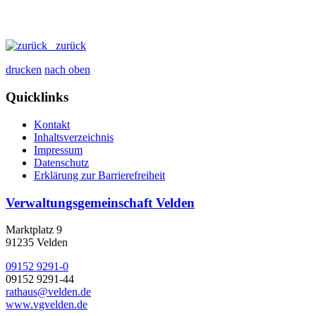
zurück
drucken
nach oben
Quicklinks
Kontakt
Inhaltsverzeichnis
Impressum
Datenschutz
Erklärung zur Barrierefreiheit
Verwaltungsgemeinschaft Velden
Marktplatz 9
91235 Velden
09152 9291-0
09152 9291-44
rathaus@velden.de
www.vgvelden.de