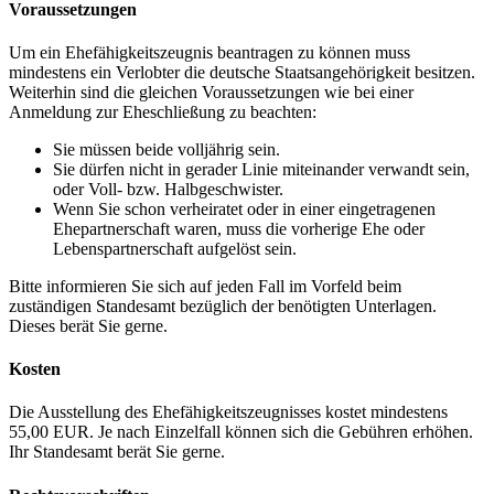
Voraussetzungen
Um ein Ehefähigkeitszeugnis beantragen zu können muss
mindestens ein Verlobter die deutsche Staatsangehörigkeit besitzen.
Weiterhin sind die gleichen Voraussetzungen wie bei einer
Anmeldung zur Eheschließung zu beachten:
Sie müssen beide volljährig sein.
Sie dürfen nicht in gerader Linie miteinander verwandt sein,
oder Voll- bzw. Halbgeschwister.
Wenn Sie schon verheiratet oder in einer eingetragenen
Ehepartnerschaft waren, muss die vorherige Ehe oder
Lebenspartnerschaft aufgelöst sein.
Bitte informieren Sie sich auf jeden Fall im Vorfeld beim
zuständigen Standesamt bezüglich der benötigten Unterlagen.
Dieses berät Sie gerne.
Kosten
Die Ausstellung des Ehefähigkeitszeugnisses kostet mindestens
55,00 EUR. Je nach Einzelfall können sich die Gebühren erhöhen.
Ihr Standesamt berät Sie gerne.