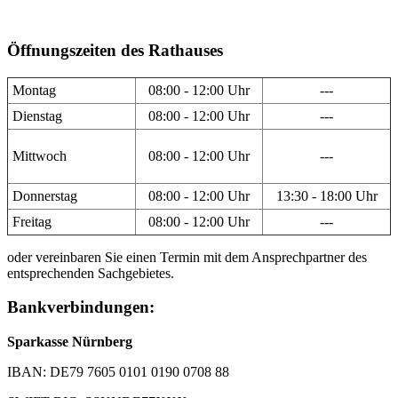
Öffnungszeiten des Rathauses
Montag
08:00 - 12:00 Uhr
---
Dienstag
08:00 - 12:00 Uhr
---
Mittwoch
08:00 - 12:00 Uhr
---
Donnerstag
08:00 - 12:00 Uhr
13:30 - 18:00 Uhr
Freitag
08:00 - 12:00 Uhr
---
oder vereinbaren Sie einen Termin mit dem Ansprechpartner des
entsprechenden Sachgebietes.
Bankverbindungen:
Sparkasse Nürnberg
IBAN: DE79 7605 0101 0190 0708 88