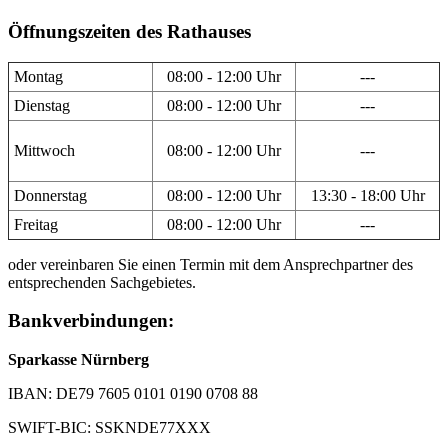
Öffnungszeiten des Rathauses
Montag
08:00 - 12:00 Uhr
---
Dienstag
08:00 - 12:00 Uhr
---
Mittwoch
08:00 - 12:00 Uhr
---
Donnerstag
08:00 - 12:00 Uhr
13:30 - 18:00 Uhr
Freitag
08:00 - 12:00 Uhr
---
oder vereinbaren Sie einen Termin mit dem Ansprechpartner des
entsprechenden Sachgebietes.
Bankverbindungen:
Sparkasse Nürnberg
IBAN: DE79 7605 0101 0190 0708 88
SWIFT-BIC: SSKNDE77XXX