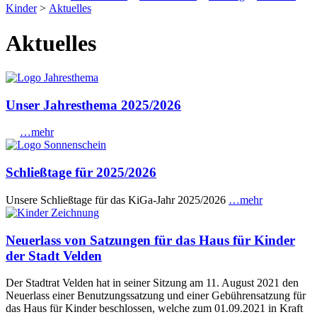
Kinder
>
Aktuelles
Aktuelles
Unser Jahresthema 2025/2026
…mehr
Schließtage für 2025/2026
Unsere Schließtage für das KiGa-Jahr 2025/2026
…mehr
Neuerlass von Satzungen für das Haus für Kinder
der Stadt Velden
Der Stadtrat Velden hat in seiner Sitzung am 11. August 2021 den
Neuerlass einer Benutzungssatzung und einer Gebührensatzung für
das Haus für Kinder beschlossen, welche zum 01.09.2021 in Kraft