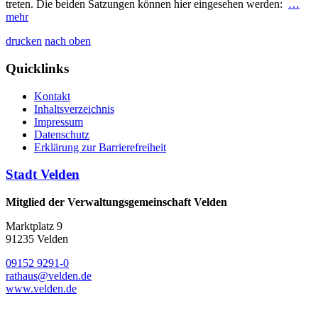
treten. Die beiden Satzungen können hier eingesehen werden:
…
mehr
drucken
nach oben
Quicklinks
Kontakt
Inhaltsverzeichnis
Impressum
Datenschutz
Erklärung zur Barrierefreiheit
Stadt Velden
Mitglied der Verwaltungsgemeinschaft Velden
Marktplatz 9
91235 Velden
09152 9291-0
rathaus@velden.de
www.velden.de