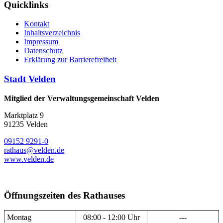
Quicklinks
Kontakt
Inhaltsverzeichnis
Impressum
Datenschutz
Erklärung zur Barrierefreiheit
Stadt Velden
Mitglied der Verwaltungsgemeinschaft Velden
Marktplatz 9
91235 Velden
09152 9291-0
rathaus@velden.de
www.velden.de
Öffnungszeiten des Rathauses
Montag
08:00 - 12:00 Uhr
---