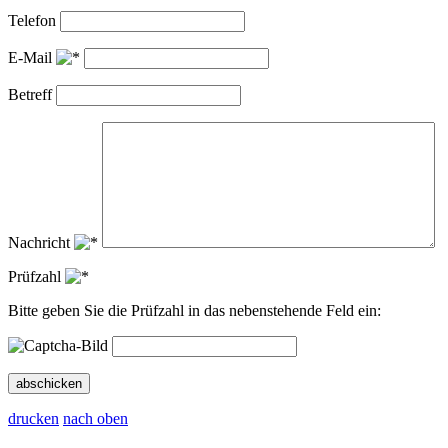
Telefon
E-Mail
Betreff
Nachricht
Prüfzahl
Bitte geben Sie die Prüfzahl in das nebenstehende Feld ein:
abschicken
drucken
nach oben