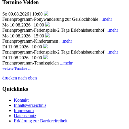
Termine Velden
So 09.08.2026 | 10:00
Ferienprogramm-Ponywanderung zur Geislochhöhle
...mehr
Mo 10.08.2026 | 10:00
Ferienprogramm-Ferienspiele-2 Tage Erlebnisbauernhof
...mehr
Mo 10.08.2026 | 15:00
Ferienprogramm-Kinderturnen
...mehr
Di 11.08.2026 | 10:00
Ferienprogramm-Ferienspiele-2 Tage Erlebnisbauernhof
...mehr
Di 11.08.2026 | 10:00
Ferienprogramm-Tennisspielen
...mehr
weitere Termine ...
drucken
nach oben
Quicklinks
Kontakt
Inhaltsverzeichnis
Impressum
Datenschutz
Erklärung zur Barrierefreiheit