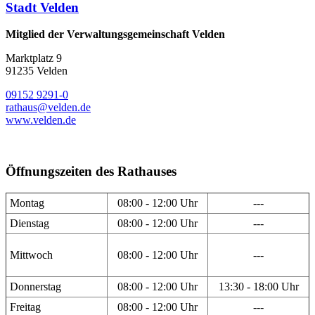
Stadt Velden
Mitglied der Verwaltungsgemeinschaft Velden
Marktplatz 9
91235 Velden
09152 9291-0
rathaus@velden.de
www.velden.de
Öffnungszeiten des Rathauses
Montag
08:00 - 12:00 Uhr
---
Dienstag
08:00 - 12:00 Uhr
---
Mittwoch
08:00 - 12:00 Uhr
---
Donnerstag
08:00 - 12:00 Uhr
13:30 - 18:00 Uhr
Freitag
08:00 - 12:00 Uhr
---