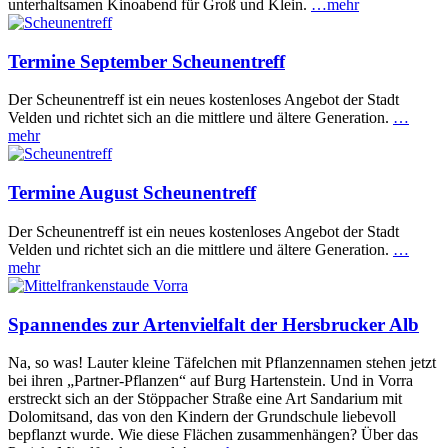
unterhaltsamen Kinoabend für Groß und Klein.
…mehr
Termine September Scheunentreff
Der Scheunentreff ist ein neues kostenloses Angebot der Stadt
Velden und richtet sich an die mittlere und ältere Generation.
…
mehr
Termine August Scheunentreff
Der Scheunentreff ist ein neues kostenloses Angebot der Stadt
Velden und richtet sich an die mittlere und ältere Generation.
…
mehr
Spannendes zur Artenvielfalt der Hersbrucker Alb
Na, so was! Lauter kleine Täfelchen mit Pflanzennamen stehen jetzt
bei ihren „Partner-Pflanzen“ auf Burg Hartenstein. Und in Vorra
erstreckt sich an der Stöppacher Straße eine Art Sandarium mit
Dolomitsand, das von den Kindern der Grundschule liebevoll
bepflanzt wurde. Wie diese Flächen zusammenhängen? Über das