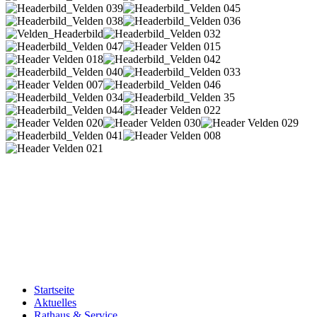
Startseite
Aktuelles
Rathaus & Service