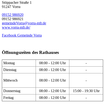
Stöppacher Straße 1
91247 Vorra
09152 986920
09152 986921
gemeindeVorra@vorra-mfr.de
www.vorra-mfr.de/
Facebook Gemeinde Vorra
Öffnungszeiten des Rathauses
Montag
08:00 - 12:00 Uhr
-
Dienstag
08:00 - 12:00 Uhr
-
Mittwoch
08:00 - 12:00 Uhr
-
Donnerstag
08:00 - 12:00 Uhr
15:00 - 19:30 Uhr
Freitag
08:00 - 12:00 Uhr
-