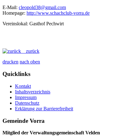
E-Mail:
cleopold38@gmail.com
Homepage:
http://www.schachclub-vorra.de
Vereinslokal: Gasthof Pechwirt
zurück
drucken
nach oben
Quicklinks
Kontakt
Inhaltsverzeichnis
Impressum
Datenschutz
Erklärung zur Barrierefreiheit
Gemeinde Vorra
Mitglied der Verwaltungsgemeinschaft Velden