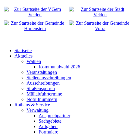
Startseite
Aktuelles
Wahlen
Kommunalwahl 2026
Veranstaltungen
Stellenausschreibungen
Ausschreibungen
Straßensperren
Müllabfuhrtermine
Notrufnummern
Rathaus & Service
Verwaltung
Ansprechpartner
Sachgebiete
Aufgaben
Formulare