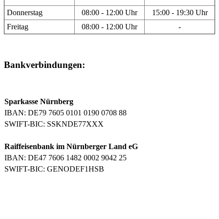
Donnerstag
08:00 - 12:00 Uhr
15:00 - 19:30 Uhr
Freitag
08:00 - 12:00 Uhr
-
Bankverbindungen:
Sparkasse Nürnberg
IBAN: DE79 7605 0101 0190 0708 88
SWIFT-BIC: SSKNDE77XXX
Raiffeisenbank im Nürnberger Land eG
IBAN: DE47 7606 1482 0002 9042 25
SWIFT-BIC: GENODEF1HSB