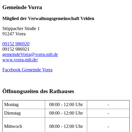
Gemeinde Vorra
Mitglied der Verwaltungsgemeinschaft Velden
Stöppacher Straße 1
91247 Vorra
09152 986920
09152 986921
gemeindeVorra@vorra-mfr.de
www.vorra-mfr.de/
Facebook Gemeinde Vorra
Öffnungszeiten des Rathauses
Montag
08:00 - 12:00 Uhr
-
Dienstag
08:00 - 12:00 Uhr
-
Mittwoch
08:00 - 12:00 Uhr
-