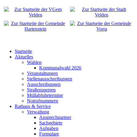
Startseite
Aktuelles
Wahlen
Kommunalwahl 2026
Veranstaltungen
Stellenausschreibungen
Ausschreibungen
Straßensperren
Müllabfuhrtermine
Notrufnummern
Rathaus & Service
Verwaltung
Ansprechpartner
Sachgebiete
Aufgaben
Formulare