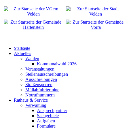
Startseite
Aktuelles
Wahlen
Kommunalwahl 2026
Veranstaltungen
Stellenausschreibungen
Ausschreibungen
Straßensperren
Müllabfuhrtermine
Notrufnummern
Rathaus & Service
Verwaltung
Ansprechpartner
Sachgebiete
Aufgaben
Formulare