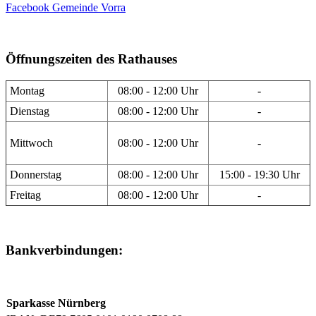
Facebook Gemeinde Vorra
Öffnungszeiten des Rathauses
Montag
08:00 - 12:00 Uhr
-
Dienstag
08:00 - 12:00 Uhr
-
Mittwoch
08:00 - 12:00 Uhr
-
Donnerstag
08:00 - 12:00 Uhr
15:00 - 19:30 Uhr
Freitag
08:00 - 12:00 Uhr
-
Bankverbindungen:
Sparkasse Nürnberg