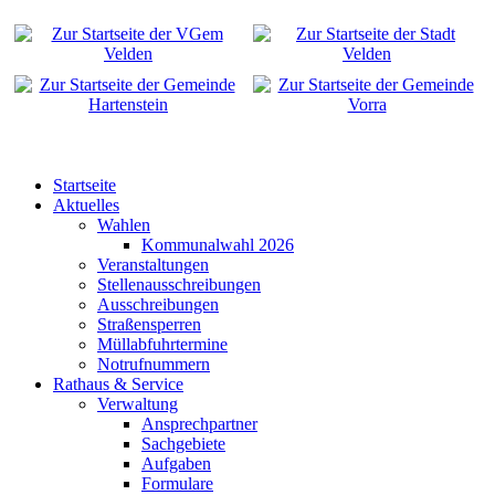
Startseite
Aktuelles
Wahlen
Kommunalwahl 2026
Veranstaltungen
Stellenausschreibungen
Ausschreibungen
Straßensperren
Müllabfuhrtermine
Notrufnummern
Rathaus & Service
Verwaltung
Ansprechpartner
Sachgebiete
Aufgaben
Formulare