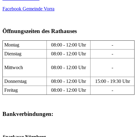
Facebook Gemeinde Vorra
Öffnungszeiten des Rathauses
Montag
08:00 - 12:00 Uhr
-
Dienstag
08:00 - 12:00 Uhr
-
Mittwoch
08:00 - 12:00 Uhr
-
Donnerstag
08:00 - 12:00 Uhr
15:00 - 19:30 Uhr
Freitag
08:00 - 12:00 Uhr
-
Bankverbindungen:
Sparkasse Nürnberg