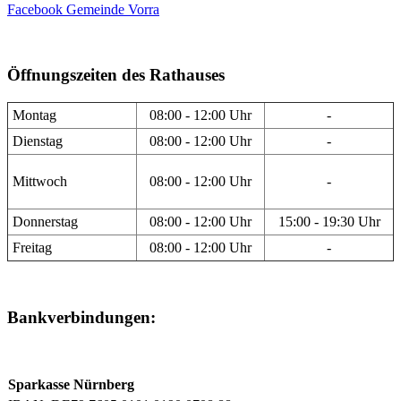
Facebook Gemeinde Vorra
Öffnungszeiten des Rathauses
Montag
08:00 - 12:00 Uhr
-
Dienstag
08:00 - 12:00 Uhr
-
Mittwoch
08:00 - 12:00 Uhr
-
Donnerstag
08:00 - 12:00 Uhr
15:00 - 19:30 Uhr
Freitag
08:00 - 12:00 Uhr
-
Bankverbindungen:
Sparkasse Nürnberg