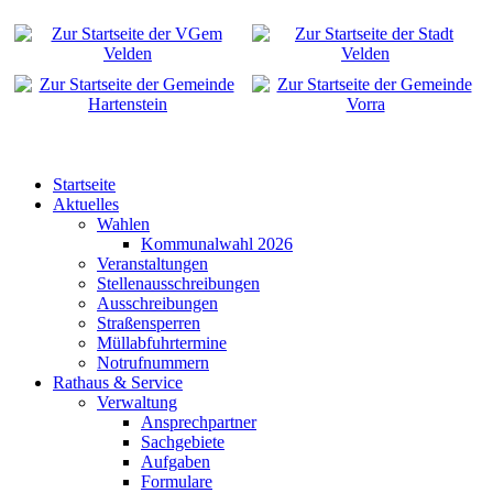
Startseite
Aktuelles
Wahlen
Kommunalwahl 2026
Veranstaltungen
Stellenausschreibungen
Ausschreibungen
Straßensperren
Müllabfuhrtermine
Notrufnummern
Rathaus & Service
Verwaltung
Ansprechpartner
Sachgebiete
Aufgaben
Formulare