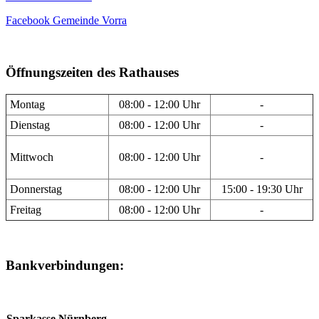
Facebook Gemeinde Vorra
Öffnungszeiten des Rathauses
Montag
08:00 - 12:00 Uhr
-
Dienstag
08:00 - 12:00 Uhr
-
Mittwoch
08:00 - 12:00 Uhr
-
Donnerstag
08:00 - 12:00 Uhr
15:00 - 19:30 Uhr
Freitag
08:00 - 12:00 Uhr
-
Bankverbindungen:
Sparkasse Nürnberg