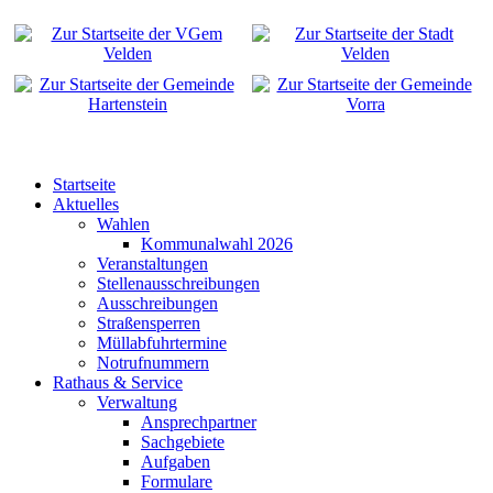
Startseite
Aktuelles
Wahlen
Kommunalwahl 2026
Veranstaltungen
Stellenausschreibungen
Ausschreibungen
Straßensperren
Müllabfuhrtermine
Notrufnummern
Rathaus & Service
Verwaltung
Ansprechpartner
Sachgebiete
Aufgaben
Formulare