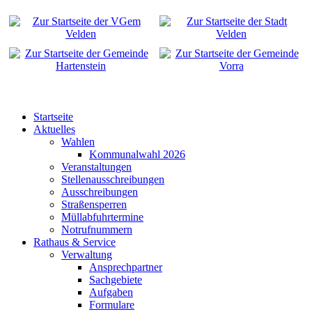
Startseite
Aktuelles
Wahlen
Kommunalwahl 2026
Veranstaltungen
Stellenausschreibungen
Ausschreibungen
Straßensperren
Müllabfuhrtermine
Notrufnummern
Rathaus & Service
Verwaltung
Ansprechpartner
Sachgebiete
Aufgaben
Formulare