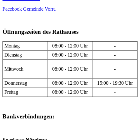
Facebook Gemeinde Vorra
Öffnungszeiten des Rathauses
Montag
08:00 - 12:00 Uhr
-
Dienstag
08:00 - 12:00 Uhr
-
Mittwoch
08:00 - 12:00 Uhr
-
Donnerstag
08:00 - 12:00 Uhr
15:00 - 19:30 Uhr
Freitag
08:00 - 12:00 Uhr
-
Bankverbindungen:
Sparkasse Nürnberg