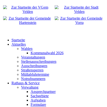
Startseite
Aktuelles
Wahlen
Kommunalwahl 2026
Veranstaltungen
Stellenausschreibungen
Ausschreibungen
Straßensperren
Müllabfuhrtermine
Notrufnummern
Rathaus & Service
Verwaltung
Ansprechpartner
Sachgebiete
Aufgaben
Formulare