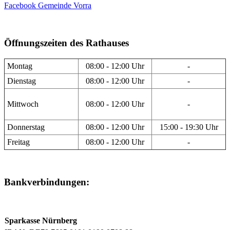
Facebook Gemeinde Vorra
Öffnungszeiten des Rathauses
Montag
08:00 - 12:00 Uhr
-
Dienstag
08:00 - 12:00 Uhr
-
Mittwoch
08:00 - 12:00 Uhr
-
Donnerstag
08:00 - 12:00 Uhr
15:00 - 19:30 Uhr
Freitag
08:00 - 12:00 Uhr
-
Bankverbindungen:
Sparkasse Nürnberg