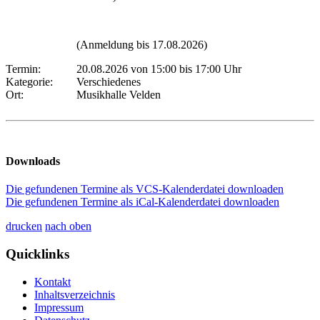
(Anmeldung bis 17.08.2026)
Termin:
20.08.2026 von 15:00
bis 17:00 Uhr
Kategorie:
Verschiedenes
Ort:
Musikhalle Velden
Downloads
Die gefundenen Termine als VCS-Kalenderdatei downloaden
Die gefundenen Termine als iCal-Kalenderdatei downloaden
drucken
nach oben
Quicklinks
Kontakt
Inhaltsverzeichnis
Impressum