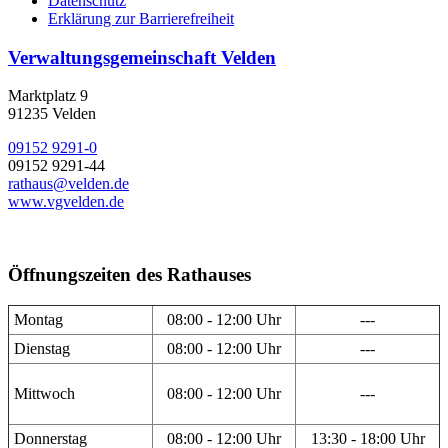
Datenschutz
Erklärung zur Barrierefreiheit
Verwaltungsgemeinschaft Velden
Marktplatz 9
91235 Velden
09152 9291-0
09152 9291-44
rathaus@velden.de
www.vgvelden.de
Öffnungszeiten des Rathauses
Montag
08:00 - 12:00 Uhr
---
Dienstag
08:00 - 12:00 Uhr
---
Mittwoch
08:00 - 12:00 Uhr
---
Donnerstag
08:00 - 12:00 Uhr
13:30 - 18:00 Uhr