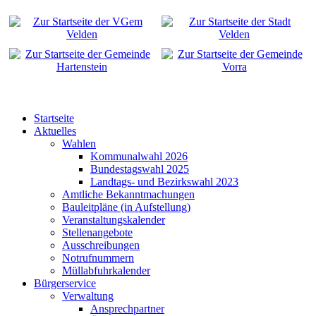
Startseite
Aktuelles
Wahlen
Kommunalwahl 2026
Bundestagswahl 2025
Landtags- und Bezirkswahl 2023
Amtliche Bekanntmachungen
Bauleitpläne (in Aufstellung)
Veranstaltungskalender
Stellenangebote
Ausschreibungen
Notrufnummern
Müllabfuhrkalender
Bürgerservice
Verwaltung
Ansprechpartner