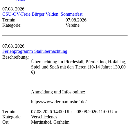
07.08.
2026
CSU-OV/Freie Bürger Velden, Sommerfest
Termin:
07.08.2026
Kategorie:
Vereine
07.08.
2026
Ferienprogramm-Stallübernachtung
Beschreibung:
Übernachtung im Pferdestall, Pferdekino, Hofalltag,
Spiel und Spaß mit den Tieren (10-14 Jahre; 130,00
€)
Anmeldung und Infos online:
https://www.dermartinshof.de/
Termin:
07.08.2026 14:00 Uhr
–
08.08.2026 11:00 Uhr
Kategorie:
Verschiedenes
Ort:
Martinshof, Gerhelm