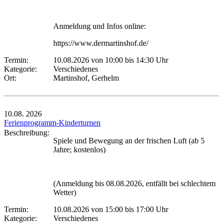
Anmeldung und Infos online:
https://www.dermartinshof.de/
Termin:
10.08.2026 von 10:00
bis 14:30 Uhr
Kategorie:
Verschiedenes
Ort:
Martinshof, Gerhelm
10.08.
2026
Ferienprogramm-Kinderturnen
Beschreibung:
Spiele und Bewegung an der frischen Luft (ab 5
Jahre; kostenlos)
(Anmeldung bis 08.08.2026, entfällt bei schlechtem
Wetter)
Termin:
10.08.2026 von 15:00
bis 17:00 Uhr
Kategorie:
Verschiedenes