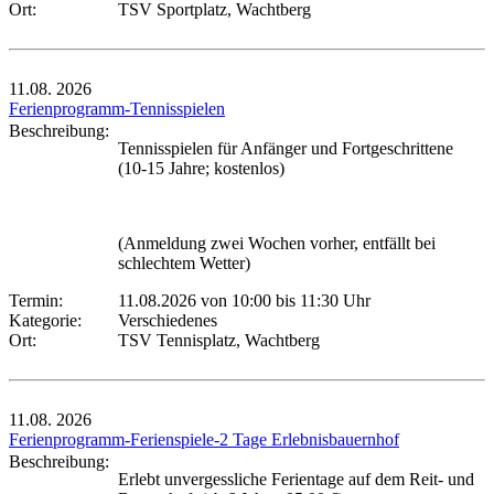
Ort:
TSV Sportplatz, Wachtberg
11.08.
2026
Ferienprogramm-Tennisspielen
Beschreibung:
Tennisspielen für Anfänger und Fortgeschrittene
(10-15 Jahre; kostenlos)
(Anmeldung zwei Wochen vorher, entfällt bei
schlechtem Wetter)
Termin:
11.08.2026 von 10:00
bis 11:30 Uhr
Kategorie:
Verschiedenes
Ort:
TSV Tennisplatz, Wachtberg
11.08.
2026
Ferienprogramm-Ferienspiele-2 Tage Erlebnisbauernhof
Beschreibung:
Erlebt unvergessliche Ferientage auf dem Reit- und