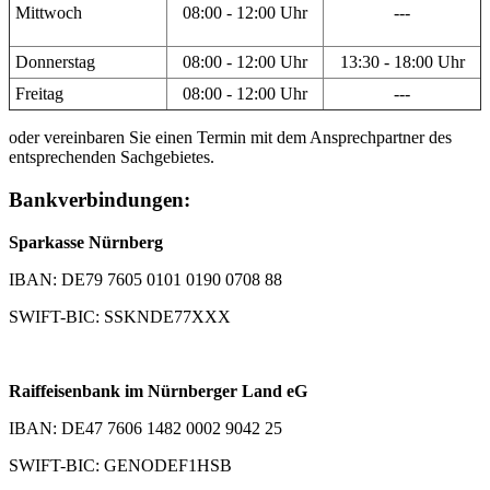
Mittwoch
08:00 - 12:00 Uhr
---
Donnerstag
08:00 - 12:00 Uhr
13:30 - 18:00 Uhr
Freitag
08:00 - 12:00 Uhr
---
oder vereinbaren Sie einen Termin mit dem Ansprechpartner des
entsprechenden Sachgebietes.
Bankverbindungen:
Sparkasse Nürnberg
IBAN: DE79 7605 0101 0190 0708 88
SWIFT-BIC: SSKNDE77XXX
Raiffeisenbank im Nürnberger Land eG
IBAN: DE47 7606 1482 0002 9042 25
SWIFT-BIC: GENODEF1HSB