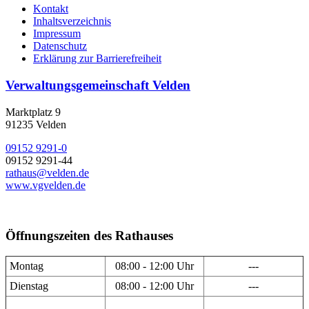
Kontakt
Inhaltsverzeichnis
Impressum
Datenschutz
Erklärung zur Barrierefreiheit
Verwaltungsgemeinschaft Velden
Marktplatz 9
91235 Velden
09152 9291-0
09152 9291-44
rathaus@velden.de
www.vgvelden.de
Öffnungszeiten des Rathauses
Montag
08:00 - 12:00 Uhr
---
Dienstag
08:00 - 12:00 Uhr
---