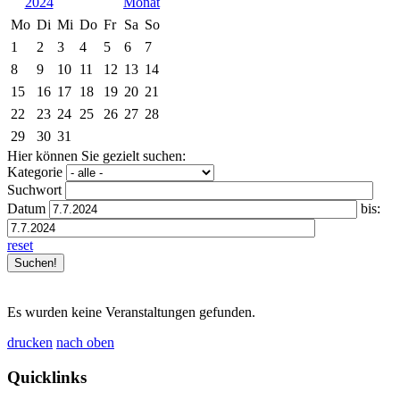
2024
Mo
Di
Mi
Do
Fr
Sa
So
1
2
3
4
5
6
7
8
9
10
11
12
13
14
15
16
17
18
19
20
21
22
23
24
25
26
27
28
29
30
31
Hier können Sie gezielt suchen:
Kategorie
Suchwort
Datum
bis:
reset
Es wurden keine Veranstaltungen gefunden.
drucken
nach oben
Quicklinks