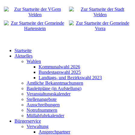
Startseite
Aktuelles
Wahlen
Kommunalwahl 2026
Bundestagswahl 2025
Landtags- und Bezirkswahl 2023
Amtliche Bekanntmachungen
Bauleitpläne (in Aufstellung)
Veranstaltungskalender
Stellenangebote
Ausschreibungen
Notrufnummern
Müllabfuhrkalender
Bürgerservice
Verwaltung
Ansprechpartner