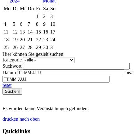
2024
Mo
Di
Mi
Do
Fr
Sa
So
1
2
3
4
5
6
7
8
9
10
11
12
13
14
15
16
17
18
19
20
21
22
23
24
25
26
27
28
29
30
31
Hier können Sie gezielt suchen:
Kategorie
Suchwort
Datum
bis:
reset
Es wurden keine Veranstaltungen gefunden.
drucken
nach oben
Quicklinks