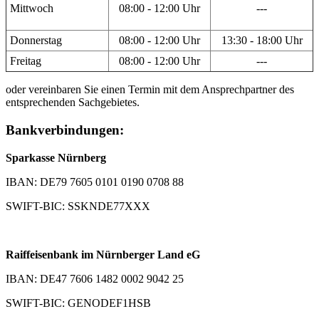
Mittwoch
08:00 - 12:00 Uhr
---
Donnerstag
08:00 - 12:00 Uhr
13:30 - 18:00 Uhr
Freitag
08:00 - 12:00 Uhr
---
oder vereinbaren Sie einen Termin mit dem Ansprechpartner des
entsprechenden Sachgebietes.
Bankverbindungen:
Sparkasse Nürnberg
IBAN: DE79 7605 0101 0190 0708 88
SWIFT-BIC: SSKNDE77XXX
Raiffeisenbank im Nürnberger Land eG
IBAN: DE47 7606 1482 0002 9042 25
SWIFT-BIC: GENODEF1HSB