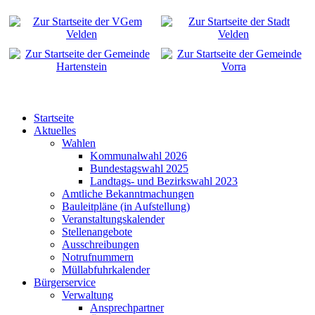
Startseite
Aktuelles
Wahlen
Kommunalwahl 2026
Bundestagswahl 2025
Landtags- und Bezirkswahl 2023
Amtliche Bekanntmachungen
Bauleitpläne (in Aufstellung)
Veranstaltungskalender
Stellenangebote
Ausschreibungen
Notrufnummern
Müllabfuhrkalender
Bürgerservice
Verwaltung
Ansprechpartner