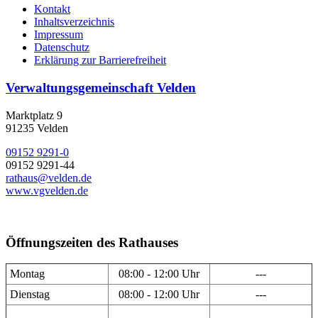
Kontakt
Inhaltsverzeichnis
Impressum
Datenschutz
Erklärung zur Barrierefreiheit
Verwaltungsgemeinschaft Velden
Marktplatz 9
91235 Velden
09152 9291-0
09152 9291-44
rathaus@velden.de
www.vgvelden.de
Öffnungszeiten des Rathauses
Montag
08:00 - 12:00 Uhr
---
Dienstag
08:00 - 12:00 Uhr
---