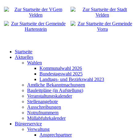
Startseite
Aktuelles
Wahlen
Kommunalwahl 2026
Bundestagswahl 2025
Landtags- und Bezirkswahl 2023
Amtliche Bekanntmachungen
Bauleitpläne (in Aufstellung)
Veranstaltungskalender
Stellenangebote
Ausschreibungen
Notrufnummern
Müllabfuhrkalender
Bürgerservice
Verwaltung
Ansprechpartner