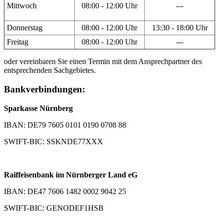
Mittwoch
08:00 - 12:00 Uhr
---
Donnerstag
08:00 - 12:00 Uhr
13:30 - 18:00 Uhr
Freitag
08:00 - 12:00 Uhr
---
oder vereinbaren Sie einen Termin mit dem Ansprechpartner des
entsprechenden Sachgebietes.
Bankverbindungen:
Sparkasse Nürnberg
IBAN: DE79 7605 0101 0190 0708 88
SWIFT-BIC: SSKNDE77XXX
Raiffeisenbank im Nürnberger Land eG
IBAN: DE47 7606 1482 0002 9042 25
SWIFT-BIC: GENODEF1HSB