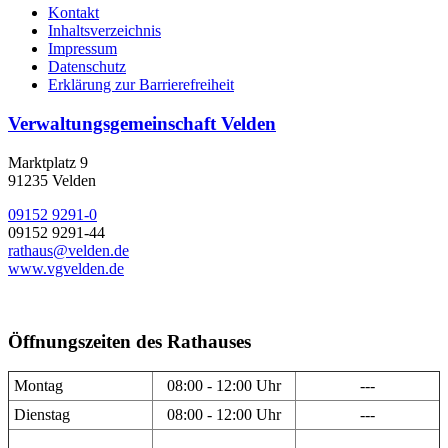
Kontakt
Inhaltsverzeichnis
Impressum
Datenschutz
Erklärung zur Barrierefreiheit
Verwaltungsgemeinschaft Velden
Marktplatz 9
91235 Velden
09152 9291-0
09152 9291-44
rathaus@velden.de
www.vgvelden.de
Öffnungszeiten des Rathauses
Montag
08:00 - 12:00 Uhr
---
Dienstag
08:00 - 12:00 Uhr
---