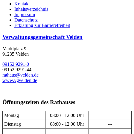
Kontakt
Inhaltsverzeichnis
Impressum
Datenschutz
Erklärung zur Barrierefreiheit
Verwaltungsgemeinschaft Velden
Marktplatz 9
91235 Velden
09152 9291-0
09152 9291-44
rathaus@velden.de
www.vgvelden.de
Öffnungszeiten des Rathauses
Montag
08:00 - 12:00 Uhr
---
Dienstag
08:00 - 12:00 Uhr
---