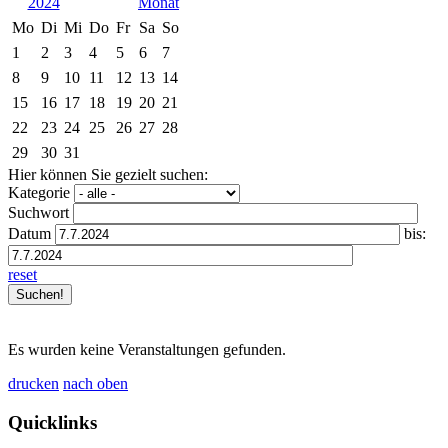
2024
Mo
Di
Mi
Do
Fr
Sa
So
1
2
3
4
5
6
7
8
9
10
11
12
13
14
15
16
17
18
19
20
21
22
23
24
25
26
27
28
29
30
31
Hier können Sie gezielt suchen:
Kategorie
Suchwort
Datum
bis:
reset
Es wurden keine Veranstaltungen gefunden.
drucken
nach oben
Quicklinks