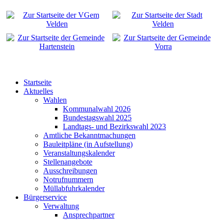
Startseite
Aktuelles
Wahlen
Kommunalwahl 2026
Bundestagswahl 2025
Landtags- und Bezirkswahl 2023
Amtliche Bekanntmachungen
Bauleitpläne (in Aufstellung)
Veranstaltungskalender
Stellenangebote
Ausschreibungen
Notrufnummern
Müllabfuhrkalender
Bürgerservice
Verwaltung
Ansprechpartner