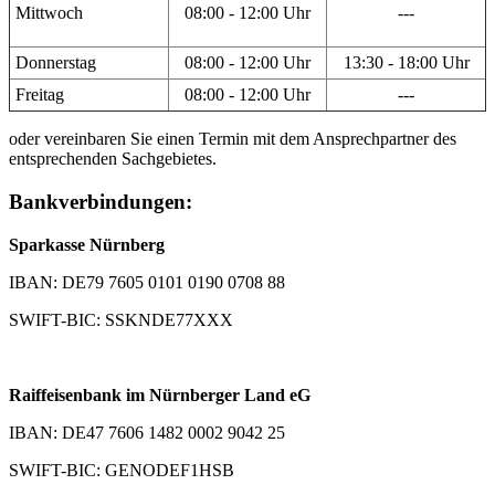
Mittwoch
08:00 - 12:00 Uhr
---
Donnerstag
08:00 - 12:00 Uhr
13:30 - 18:00 Uhr
Freitag
08:00 - 12:00 Uhr
---
oder vereinbaren Sie einen Termin mit dem Ansprechpartner des
entsprechenden Sachgebietes.
Bankverbindungen:
Sparkasse Nürnberg
IBAN: DE79 7605 0101 0190 0708 88
SWIFT-BIC: SSKNDE77XXX
Raiffeisenbank im Nürnberger Land eG
IBAN: DE47 7606 1482 0002 9042 25
SWIFT-BIC: GENODEF1HSB