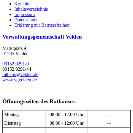
Kontakt
Inhaltsverzeichnis
Impressum
Datenschutz
Erklärung zur Barrierefreiheit
Verwaltungsgemeinschaft Velden
Marktplatz 9
91235 Velden
09152 9291-0
09152 9291-44
rathaus@velden.de
www.vgvelden.de
Öffnungszeiten des Rathauses
Montag
08:00 - 12:00 Uhr
---
Dienstag
08:00 - 12:00 Uhr
---