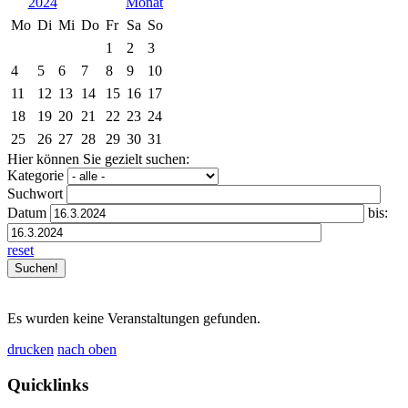
2024
Mo
Di
Mi
Do
Fr
Sa
So
1
2
3
4
5
6
7
8
9
10
11
12
13
14
15
16
17
18
19
20
21
22
23
24
25
26
27
28
29
30
31
Hier können Sie gezielt suchen:
Kategorie
Suchwort
Datum
bis:
reset
Es wurden keine Veranstaltungen gefunden.
drucken
nach oben
Quicklinks