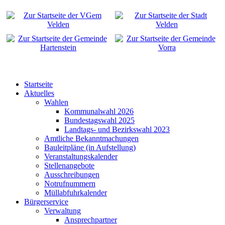
Startseite
Aktuelles
Wahlen
Kommunalwahl 2026
Bundestagswahl 2025
Landtags- und Bezirkswahl 2023
Amtliche Bekanntmachungen
Bauleitpläne (in Aufstellung)
Veranstaltungskalender
Stellenangebote
Ausschreibungen
Notrufnummern
Müllabfuhrkalender
Bürgerservice
Verwaltung
Ansprechpartner