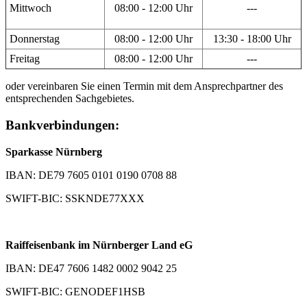
Mittwoch
08:00 - 12:00 Uhr
---
Donnerstag
08:00 - 12:00 Uhr
13:30 - 18:00 Uhr
Freitag
08:00 - 12:00 Uhr
---
oder vereinbaren Sie einen Termin mit dem Ansprechpartner des
entsprechenden Sachgebietes.
Bankverbindungen:
Sparkasse Nürnberg
IBAN: DE79 7605 0101 0190 0708 88
SWIFT-BIC: SSKNDE77XXX
Raiffeisenbank im Nürnberger Land eG
IBAN: DE47 7606 1482 0002 9042 25
SWIFT-BIC: GENODEF1HSB