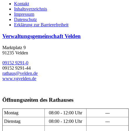
Kontakt
Inhaltsverzeichnis
Impressum
Datenschutz
Erklärung zur Barrierefreiheit
Verwaltungsgemeinschaft Velden
Marktplatz 9
91235 Velden
09152 9291-0
09152 9291-44
rathaus@velden.de
www.vgvelden.de
Öffnungszeiten des Rathauses
Montag
08:00 - 12:00 Uhr
---
Dienstag
08:00 - 12:00 Uhr
---