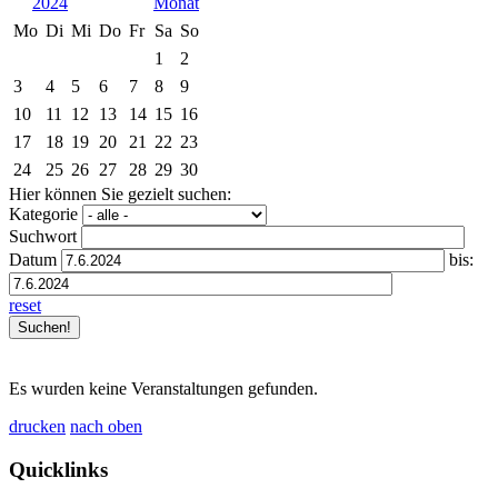
2024
Mo
Di
Mi
Do
Fr
Sa
So
1
2
3
4
5
6
7
8
9
10
11
12
13
14
15
16
17
18
19
20
21
22
23
24
25
26
27
28
29
30
Hier können Sie gezielt suchen:
Kategorie
Suchwort
Datum
bis:
reset
Es wurden keine Veranstaltungen gefunden.
drucken
nach oben
Quicklinks