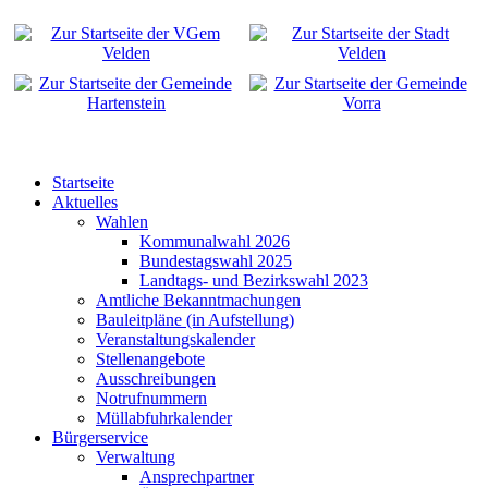
Startseite
Aktuelles
Wahlen
Kommunalwahl 2026
Bundestagswahl 2025
Landtags- und Bezirkswahl 2023
Amtliche Bekanntmachungen
Bauleitpläne (in Aufstellung)
Veranstaltungskalender
Stellenangebote
Ausschreibungen
Notrufnummern
Müllabfuhrkalender
Bürgerservice
Verwaltung
Ansprechpartner