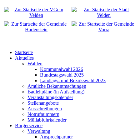
Startseite
Aktuelles
Wahlen
Kommunalwahl 2026
Bundestagswahl 2025
Landtags- und Bezirkswahl 2023
Amtliche Bekanntmachungen
Bauleitpläne (in Aufstellung)
Veranstaltungskalender
Stellenangebote
Ausschreibungen
Notrufnummern
Müllabfuhrkalender
Bürgerservice
Verwaltung
Ansprechpartner