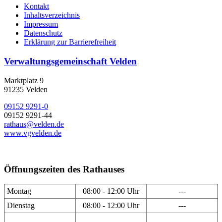
Kontakt
Inhaltsverzeichnis
Impressum
Datenschutz
Erklärung zur Barrierefreiheit
Verwaltungsgemeinschaft Velden
Marktplatz 9
91235 Velden
09152 9291-0
09152 9291-44
rathaus@velden.de
www.vgvelden.de
Öffnungszeiten des Rathauses
Montag
08:00 - 12:00 Uhr
---
Dienstag
08:00 - 12:00 Uhr
---