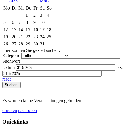
2025
Mo
Di
Mi
Do
Fr
Sa
So
1
2
3
4
5
6
7
8
9
10
11
12
13
14
15
16
17
18
19
20
21
22
23
24
25
26
27
28
29
30
31
Hier können Sie gezielt suchen:
Kategorie
Suchwort
Datum
bis:
reset
Es wurden keine Veranstaltungen gefunden.
drucken
nach oben
Quicklinks