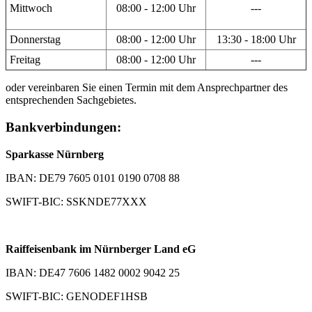
Mittwoch
08:00 - 12:00 Uhr
---
Donnerstag
08:00 - 12:00 Uhr
13:30 - 18:00 Uhr
Freitag
08:00 - 12:00 Uhr
---
oder vereinbaren Sie einen Termin mit dem Ansprechpartner des
entsprechenden Sachgebietes.
Bankverbindungen:
Sparkasse Nürnberg
IBAN: DE79 7605 0101 0190 0708 88
SWIFT-BIC: SSKNDE77XXX
Raiffeisenbank im Nürnberger Land eG
IBAN: DE47 7606 1482 0002 9042 25
SWIFT-BIC: GENODEF1HSB