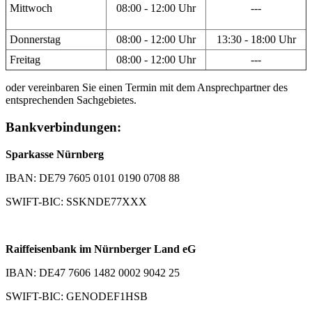
Mittwoch
08:00 - 12:00 Uhr
---
Donnerstag
08:00 - 12:00 Uhr
13:30 - 18:00 Uhr
Freitag
08:00 - 12:00 Uhr
---
oder vereinbaren Sie einen Termin mit dem Ansprechpartner des
entsprechenden Sachgebietes.
Bankverbindungen:
Sparkasse Nürnberg
IBAN: DE79 7605 0101 0190 0708 88
SWIFT-BIC: SSKNDE77XXX
Raiffeisenbank im Nürnberger Land eG
IBAN: DE47 7606 1482 0002 9042 25
SWIFT-BIC: GENODEF1HSB