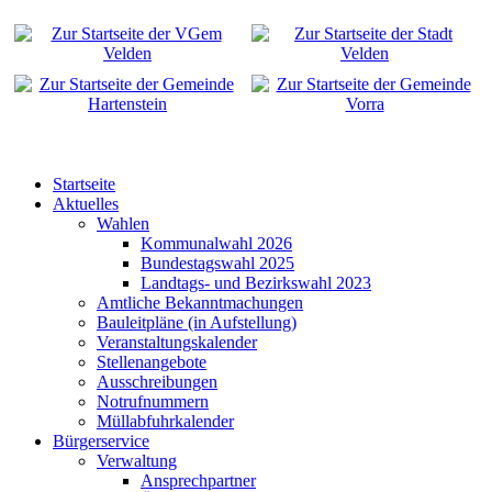
Startseite
Aktuelles
Wahlen
Kommunalwahl 2026
Bundestagswahl 2025
Landtags- und Bezirkswahl 2023
Amtliche Bekanntmachungen
Bauleitpläne (in Aufstellung)
Veranstaltungskalender
Stellenangebote
Ausschreibungen
Notrufnummern
Müllabfuhrkalender
Bürgerservice
Verwaltung
Ansprechpartner