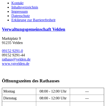
Kontakt
Inhaltsverzeichnis
Impressum
Datenschutz
Erklärung zur Barrierefreiheit
Verwaltungsgemeinschaft Velden
Marktplatz 9
91235 Velden
09152 9291-0
09152 9291-44
rathaus@velden.de
www.vgvelden.de
Öffnungszeiten des Rathauses
Montag
08:00 - 12:00 Uhr
---
Dienstag
08:00 - 12:00 Uhr
---