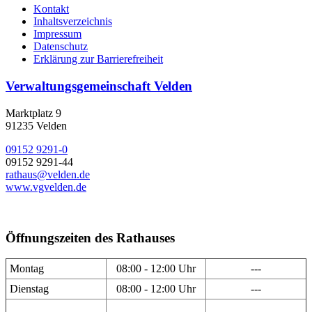
Kontakt
Inhaltsverzeichnis
Impressum
Datenschutz
Erklärung zur Barrierefreiheit
Verwaltungsgemeinschaft Velden
Marktplatz 9
91235 Velden
09152 9291-0
09152 9291-44
rathaus@velden.de
www.vgvelden.de
Öffnungszeiten des Rathauses
Montag
08:00 - 12:00 Uhr
---
Dienstag
08:00 - 12:00 Uhr
---