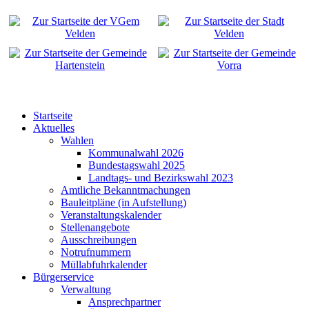
Startseite
Aktuelles
Wahlen
Kommunalwahl 2026
Bundestagswahl 2025
Landtags- und Bezirkswahl 2023
Amtliche Bekanntmachungen
Bauleitpläne (in Aufstellung)
Veranstaltungskalender
Stellenangebote
Ausschreibungen
Notrufnummern
Müllabfuhrkalender
Bürgerservice
Verwaltung
Ansprechpartner