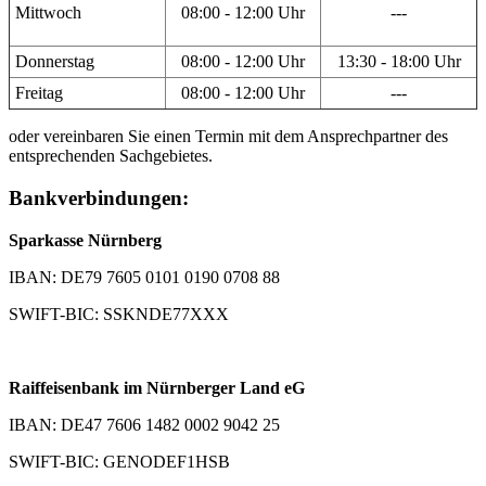
Mittwoch
08:00 - 12:00 Uhr
---
Donnerstag
08:00 - 12:00 Uhr
13:30 - 18:00 Uhr
Freitag
08:00 - 12:00 Uhr
---
oder vereinbaren Sie einen Termin mit dem Ansprechpartner des
entsprechenden Sachgebietes.
Bankverbindungen:
Sparkasse Nürnberg
IBAN: DE79 7605 0101 0190 0708 88
SWIFT-BIC: SSKNDE77XXX
Raiffeisenbank im Nürnberger Land eG
IBAN: DE47 7606 1482 0002 9042 25
SWIFT-BIC: GENODEF1HSB