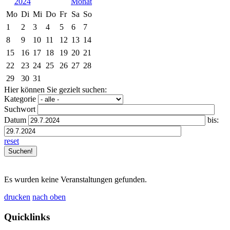
2024
Mo
Di
Mi
Do
Fr
Sa
So
1
2
3
4
5
6
7
8
9
10
11
12
13
14
15
16
17
18
19
20
21
22
23
24
25
26
27
28
29
30
31
Hier können Sie gezielt suchen:
Kategorie
Suchwort
Datum
bis:
reset
Es wurden keine Veranstaltungen gefunden.
drucken
nach oben
Quicklinks