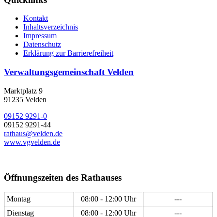
Kontakt
Inhaltsverzeichnis
Impressum
Datenschutz
Erklärung zur Barrierefreiheit
Verwaltungsgemeinschaft Velden
Marktplatz 9
91235 Velden
09152 9291-0
09152 9291-44
rathaus@velden.de
www.vgvelden.de
Öffnungszeiten des Rathauses
Montag
08:00 - 12:00 Uhr
---
Dienstag
08:00 - 12:00 Uhr
---