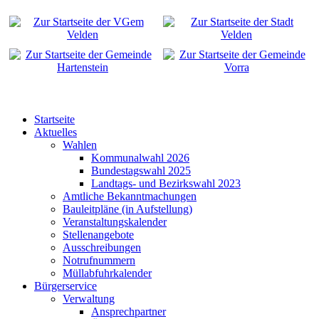
Startseite
Aktuelles
Wahlen
Kommunalwahl 2026
Bundestagswahl 2025
Landtags- und Bezirkswahl 2023
Amtliche Bekanntmachungen
Bauleitpläne (in Aufstellung)
Veranstaltungskalender
Stellenangebote
Ausschreibungen
Notrufnummern
Müllabfuhrkalender
Bürgerservice
Verwaltung
Ansprechpartner