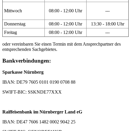
Mittwoch
08:00 - 12:00 Uhr
---
Donnerstag
08:00 - 12:00 Uhr
13:30 - 18:00 Uhr
Freitag
08:00 - 12:00 Uhr
---
oder vereinbaren Sie einen Termin mit dem Ansprechpartner des
entsprechenden Sachgebietes.
Bankverbindungen:
Sparkasse Nürnberg
IBAN: DE79 7605 0101 0190 0708 88
SWIFT-BIC: SSKNDE77XXX
Raiffeisenbank im Nürnberger Land eG
IBAN: DE47 7606 1482 0002 9042 25