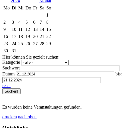
2024
Mo
Di
Mi
Do
Fr
Sa
So
1
2
3
4
5
6
7
8
9
10
11
12
13
14
15
16
17
18
19
20
21
22
23
24
25
26
27
28
29
30
31
Hier können Sie gezielt suchen:
Kategorie
Suchwort
Datum
bis:
reset
Es wurden keine Veranstaltungen gefunden.
drucken
nach oben
Quicklinks