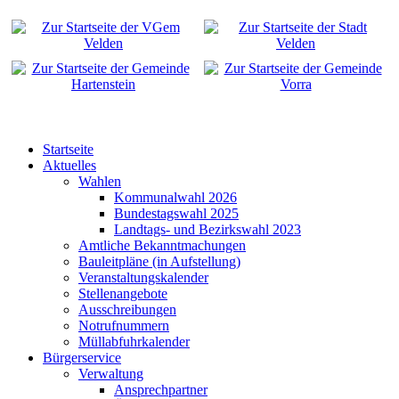
Startseite
Aktuelles
Wahlen
Kommunalwahl 2026
Bundestagswahl 2025
Landtags- und Bezirkswahl 2023
Amtliche Bekanntmachungen
Bauleitpläne (in Aufstellung)
Veranstaltungskalender
Stellenangebote
Ausschreibungen
Notrufnummern
Müllabfuhrkalender
Bürgerservice
Verwaltung
Ansprechpartner