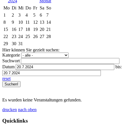
2024
Mo
Di
Mi
Do
Fr
Sa
So
1
2
3
4
5
6
7
8
9
10
11
12
13
14
15
16
17
18
19
20
21
22
23
24
25
26
27
28
29
30
31
Hier können Sie gezielt suchen:
Kategorie
Suchwort
Datum
bis:
reset
Es wurden keine Veranstaltungen gefunden.
drucken
nach oben
Quicklinks