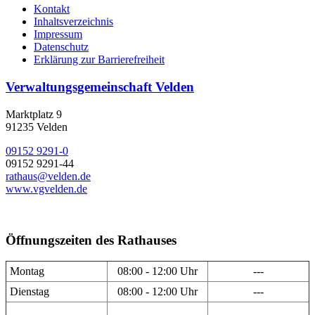
Kontakt
Inhaltsverzeichnis
Impressum
Datenschutz
Erklärung zur Barrierefreiheit
Verwaltungsgemeinschaft Velden
Marktplatz 9
91235 Velden
09152 9291-0
09152 9291-44
rathaus@velden.de
www.vgvelden.de
Öffnungszeiten des Rathauses
Montag
08:00 - 12:00 Uhr
---
Dienstag
08:00 - 12:00 Uhr
---