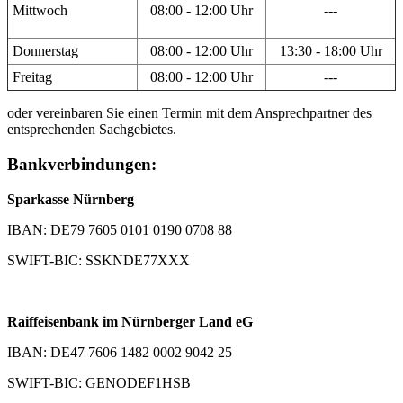
Mittwoch
08:00 - 12:00 Uhr
---
Donnerstag
08:00 - 12:00 Uhr
13:30 - 18:00 Uhr
Freitag
08:00 - 12:00 Uhr
---
oder vereinbaren Sie einen Termin mit dem Ansprechpartner des
entsprechenden Sachgebietes.
Bankverbindungen:
Sparkasse Nürnberg
IBAN: DE79 7605 0101 0190 0708 88
SWIFT-BIC: SSKNDE77XXX
Raiffeisenbank im Nürnberger Land eG
IBAN: DE47 7606 1482 0002 9042 25
SWIFT-BIC: GENODEF1HSB